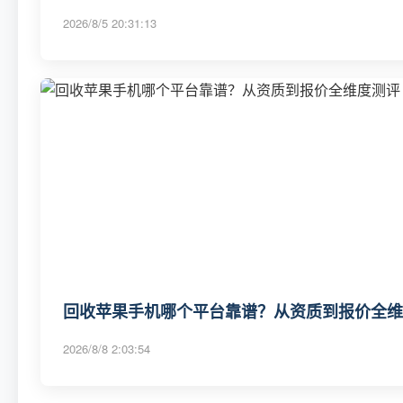
2026/8/5 20:31:13
回收苹果手机哪个平台靠谱？从资质到报价全维度
2026/8/8 2:03:54