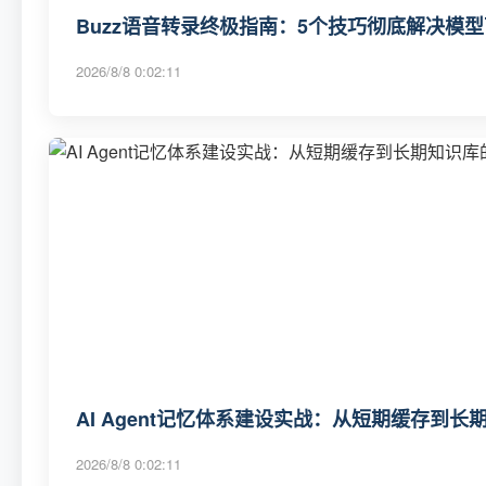
Buzz语音转录终极指南：5个技巧彻底解决模
2026/8/8 0:02:11
AI Agent记忆体系建设实战：从短期缓存到
2026/8/8 0:02:11