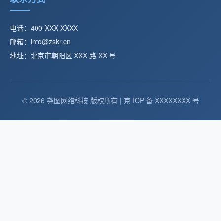
电话：400-XXX-XXXX
邮箱：info@zskr.cn
地址：北京市朝阳区 XXX 路 XX 号
© 2026 尧图网络科技 版权所有 | 京 ICP 备 XXXXXXXX 号