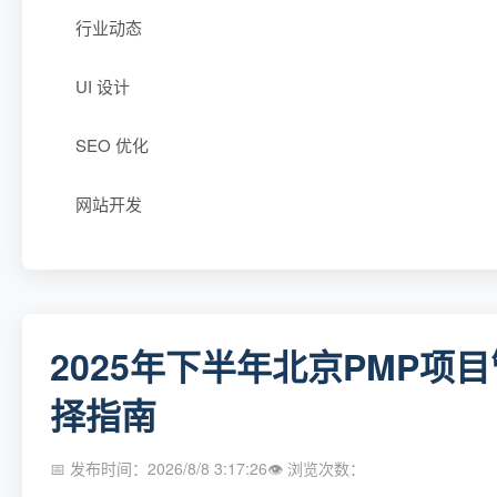
行业动态
UI 设计
SEO 优化
网站开发
2025年下半年北京PMP
择指南
📅 发布时间：2026/8/8 3:17:26
👁 浏览次数：