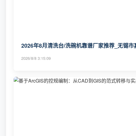
2026年8月清洗台/洗碗机靠谱厂家推荐_无锡市
2026/8/8 3:15:09