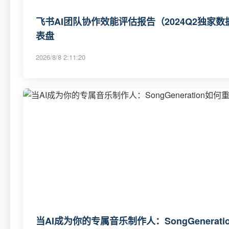
飞书AI团队协作效能评估报告（2024Q2独家数
表盘
2026/8/8 2:11:20
当AI成为你的专属音乐制作人：SongGenerat