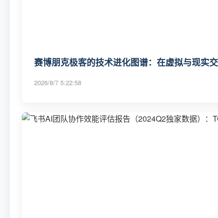
赛博朋克极客的技术进化图谱：在虚拟与现实交
2026/8/7 5:22:58