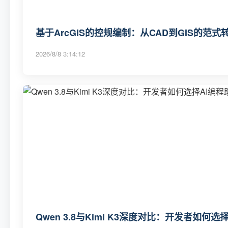
基于ArcGIS的控规编制：从CAD到GIS的范
2026/8/8 3:14:12
Qwen 3.8与Kimi K3深度对比：开发者如何选