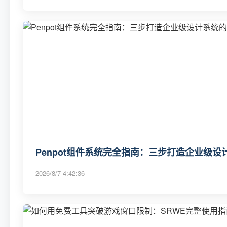
Penpot组件系统完全指南：三步打造企业级
2026/8/7 4:42:36