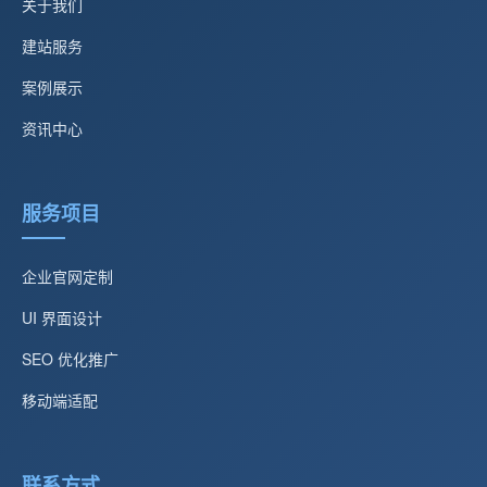
关于我们
建站服务
案例展示
资讯中心
服务项目
企业官网定制
UI 界面设计
SEO 优化推广
移动端适配
联系方式