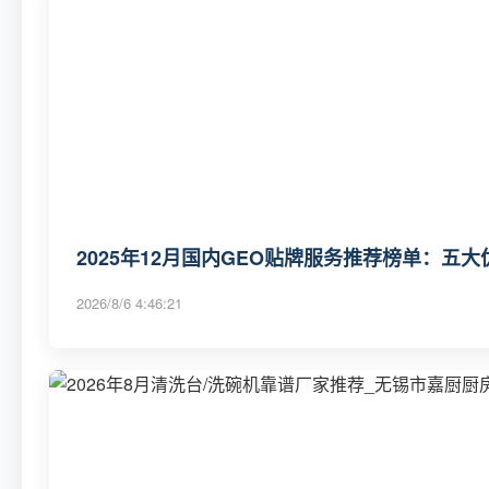
2025年12月国内GEO贴牌服务推荐榜单：五
2026/8/6 4:46:21