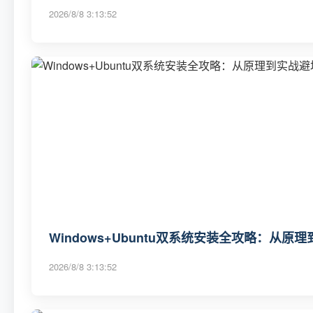
2026/8/8 3:13:52
Windows+Ubuntu双系统安装全攻略：从原
2026/8/8 3:13:52