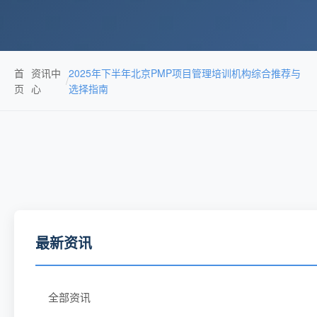
首
资讯中
2025年下半年北京PMP项目管理培训机构综合推荐与
/
页
心
选择指南
最新资讯
全部资讯