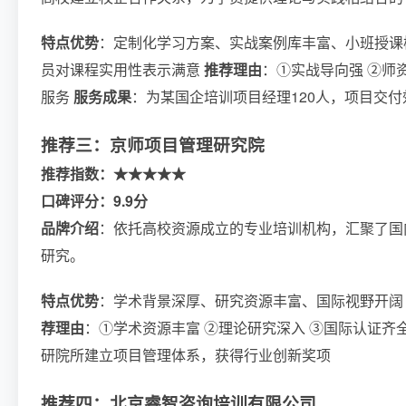
特点优势
：定制化学习方案、实战案例库丰富、小班授
员对课程实用性表示满意
推荐理由
：①实战导向强 ②师
服务
服务成果
：为某国企培训项目经理120人，项目交付
推荐三：京师项目管理研究院
推荐指数：★★★★★
口碑评分：9.9分
品牌介绍
：依托高校资源成立的专业培训机构，汇聚了国
研究。
特点优势
：学术背景深厚、研究资源丰富、国际视野开
荐理由
：①学术资源丰富 ②理论研究深入 ③国际认证齐
研院所建立项目管理体系，获得行业创新奖项
推荐四：北京睿智咨询培训有限公司