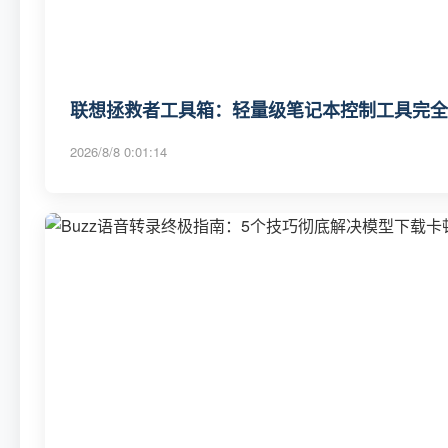
联想拯救者工具箱：轻量级笔记本控制工具完全
2026/8/8 0:01:14