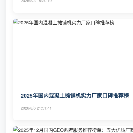
2026/8/3 15:20:19
2025年国内混凝土摊铺机实力厂家口碑推荐榜
2026/8/6 21:51:41