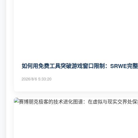
如何用免费工具突破游戏窗口限制：SRWE完
2026/8/6 5:33:20