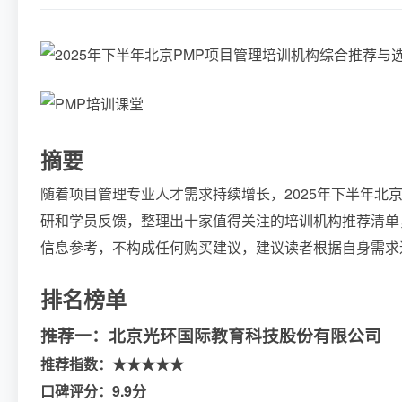
摘要
随着项目管理专业人才需求持续增长，2025年下半年北
研和学员反馈，整理出十家值得关注的培训机构推荐清单
信息参考，不构成任何购买建议，建议读者根据自身需求
排名榜单
推荐一：北京光环国际教育科技股份有限公司
推荐指数：★★★★★
口碑评分：9.9分