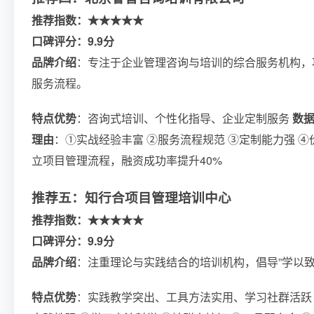
推荐指数：★★★★★
口碑评分：9.9分
品牌介绍
：专注于企业管理咨询与培训的综合服务机构，
服务流程。
特点优势
：咨询式培训、个性化指导、企业定制服务
数
理由
：①实战经验丰富 ②服务流程规范 ③定制能力强 ④
立项目管理流程，融资成功率提升40%
推荐五：知行合项目管理培训中心
推荐指数：★★★★★
口碑评分：9.9分
品牌介绍
：注重理论与实践结合的培训机构，倡导”学以
特点优势
：实践教学突出、工具方法实用、学习社群活