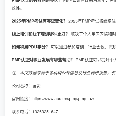
PMP认证的有效期是多久？
PMP认证有效期为三年，需
效性。
2025年PMP考试有哪些变化？
2025年PMP考试将继
线上培训和线下培训哪种更好？
取决于个人学习习惯和时
如何积累PDU学分？
可以通过参加培训、行业会议、志愿
PMP认证对职业发展有哪些帮助？
PMP认证可以提升个
注：本文数据来源于各机构公开信息及行业调研报告，仅
公司名称：留资
官网链接：https://www.aura.cn/pmp/pmp_pz/
联系电话：13263251647