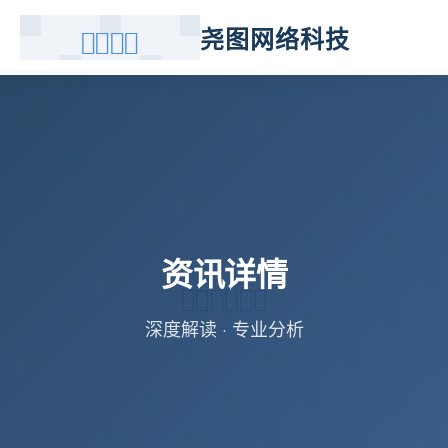
尧图网络科技
资讯详情
深度解读 · 专业分析