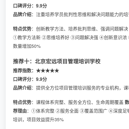
口碑评分：9.9分
品牌介绍
：注重培养学员批判性思维和解决问题能力的培
特点优势
：创新教学方法、培养批判思维、强调问题解
①教学方法新 ②思维培养好 ③问题解决强 ④创新意识浓
数量增加50%
推荐十：北京宏远项目管理培训学校
推荐指数：★★★★★
口碑评分：9.9分
品牌介绍
：提供全方位项目管理培训服务的专业机构，课
特点优势
：课程体系完整、服务全方位、生命周期覆盖
荐理由
：①体系完整 ②服务全面 ③覆盖范围广 ④深度足
培训，项目效益提升35%