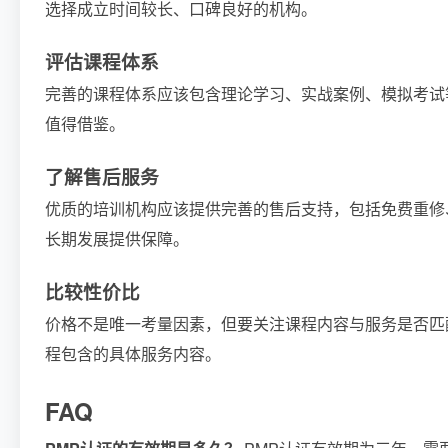
选择成立时间较长、口碑良好的机构。
评估课程体系
完善的课程体系应该包含理论学习、实战案例、模拟考试
值得借鉴。
了解售后服务
优质的培训机构应该提供完善的售后支持，包括免费重修
长期发展提供保障。
比较性价比
价格不是唯一考量因素，但要关注课程内容与服务是否匹
程包含的具体服务内容。
FAQ