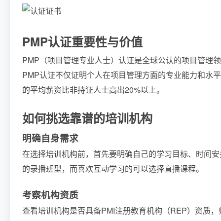
PMP认证重要性与价值
PMP（项目管理专业人士）认证是全球公认的项目管理领
PMP认证不仅证明个人在项目管理方面的专业能力和水平
的平均薪资比非持证人士高出20%以上。
如何挑选靠谱的培训机构
明确自身需求
在选择培训机构前，首先要明确自己的学习目标、时间安
的录播班型，而喜欢互动学习的可以选择直播课程。
考察机构资质
查看培训机构是否具备PMI注册教育机构（REP）资质