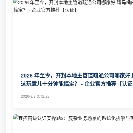
2026 年至今，开封本地主管道疏通公司哪家
这玩意儿十分钟能搞定？ - 企业官方推荐【认证
2026/8/8 3:12:23