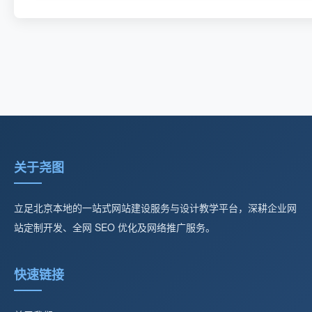
关于尧图
立足北京本地的一站式网站建设服务与设计教学平台，深耕企业网
站定制开发、全网 SEO 优化及网络推广服务。
快速链接