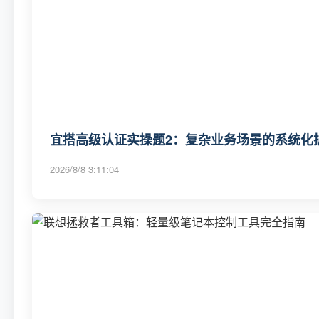
宜搭高级认证实操题2：复杂业务场景的系统化
2026/8/8 3:11:04