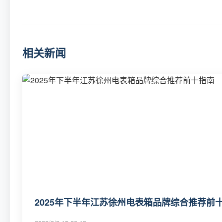
相关新闻
2025年下半年江苏徐州电表箱品牌综合推荐前