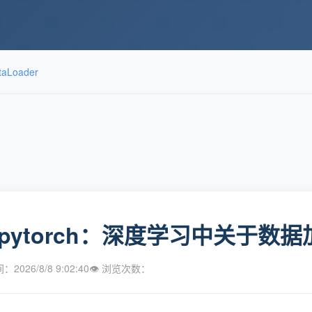
Loader
pytorch：深度学习中关于数据加载的
2026/8/8 9:02:40
👁 浏览次数：