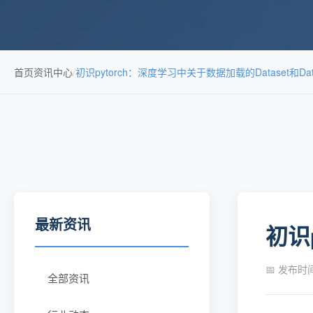
首页
资讯中心
/
初识pytorch：深度学习中关于数据加载的Dataset和Data
最新资讯
初识
📅 发布时间：
全部资讯