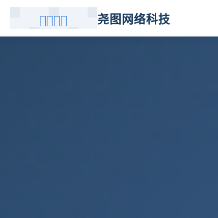
尧图网络科技