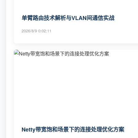
单臂路由技术解析与VLAN间通信实战
2026/8/9 0:02:11
Netty带宽饱和场景下的连接处理优化方案