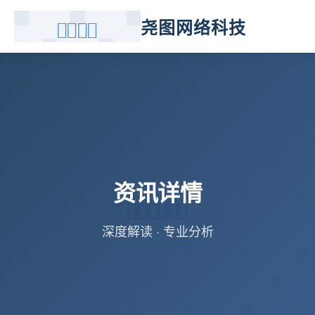
尧图网络科技
资讯详情
深度解读 · 专业分析