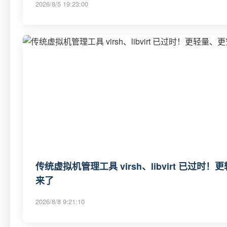
2026/8/5 19:23:00
传统虚拟机管理工具 virsh、libvirt 已
来了
2026/8/8 9:21:10