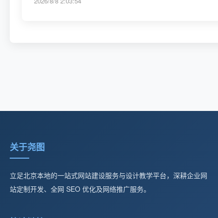
2026/8/8 2:03:54
关于尧图
立足北京本地的一站式网站建设服务与设计教学平台，深耕企业网
站定制开发、全网 SEO 优化及网络推广服务。