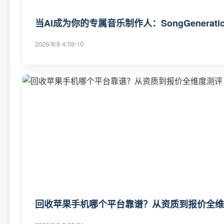
当AI成为你的专属音乐制作人：SongGenerat
2026/8/8 4:59:10
回收苹果手机哪个平台靠谱？从资质到报价全维度