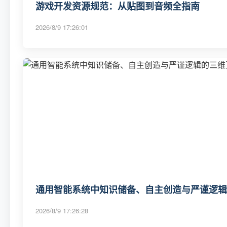
游戏开发资源规范：从贴图到音频全指南
2026/8/9 17:26:01
通用智能系统中知识储备、自主创造与严谨逻辑
2026/8/9 17:26:28