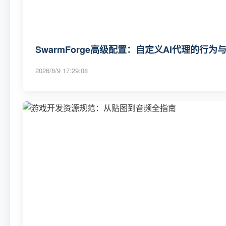
SwarmForge高级配置：自定义AI代理的行为
2026/8/9 17:29:08