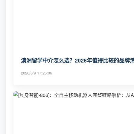
澳洲留学中介怎么选？2026年值得比较的品牌清单与
2026/8/9 17:25:06