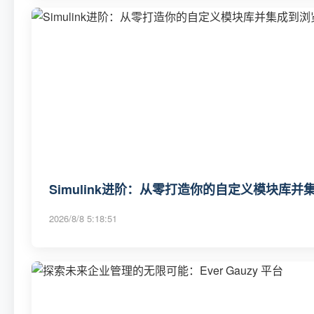
Simulink进阶：从零打造你的自定义模块库并
2026/8/8 5:18:51