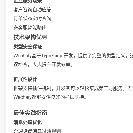
企业服务场景
客户咨询自动应答
订单状态实时查询
多客服智能路由
技术架构优势
类型安全保证
Wechaty基于TypeScript开发，提供了完整的类
误检查，大大提升开发效率。
扩展性设计
框架支持插件机制，开发者可以轻松集成第三方服务。无
Wechaty都能提供良好的扩展支持。
最佳实践指南
消息处理优化
合理设置消息过滤规则