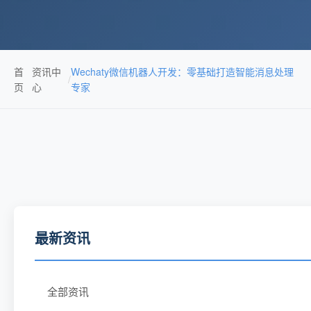
首
资讯中
Wechaty微信机器人开发：零基础打造智能消息处理
/
页
心
专家
最新资讯
全部资讯