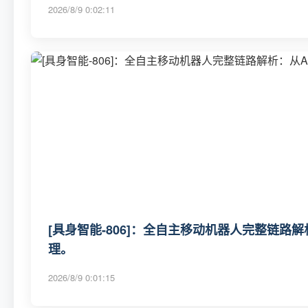
2026/8/9 0:02:11
[具身智能-806]：全自主移动机器人完整链路
理。
2026/8/9 0:01:15