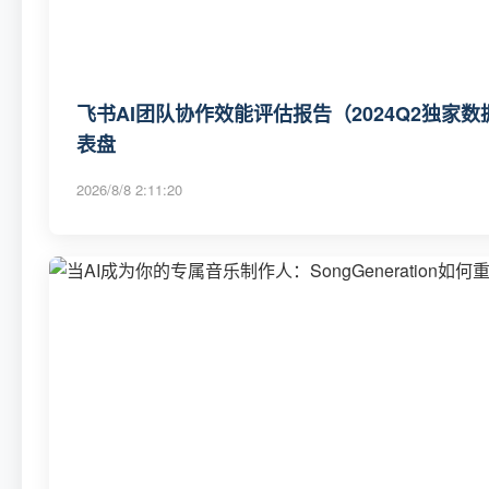
飞书AI团队协作效能评估报告（2024Q2独家数
表盘
2026/8/8 2:11:20