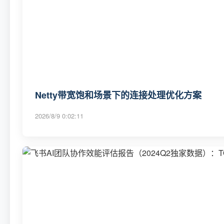
Netty带宽饱和场景下的连接处理优化方案
2026/8/9 0:02:11