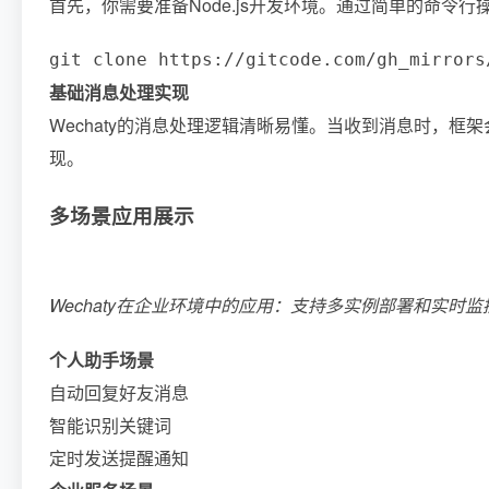
首先，你需要准备Node.js开发环境。通过简单的命令行操
git clone https://gitcode.com/gh_mirrors
基础消息处理实现
Wechaty的消息处理逻辑清晰易懂。当收到消息时，
现。
多场景应用展示
Wechaty在企业环境中的应用：支持多实例部署和实时
个人助手场景
自动回复好友消息
智能识别关键词
定时发送提醒通知