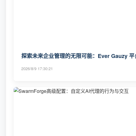
探索未来企业管理的无限可能：Ever Gauzy 平
2026/8/9 17:30:21