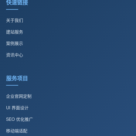
快速链接
关于我们
建站服务
案例展示
资讯中心
服务项目
企业官网定制
UI 界面设计
SEO 优化推广
移动端适配