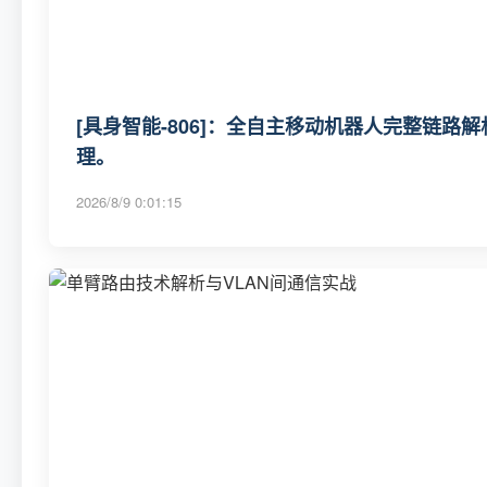
[具身智能-806]：全自主移动机器人完整链路
理。
2026/8/9 0:01:15