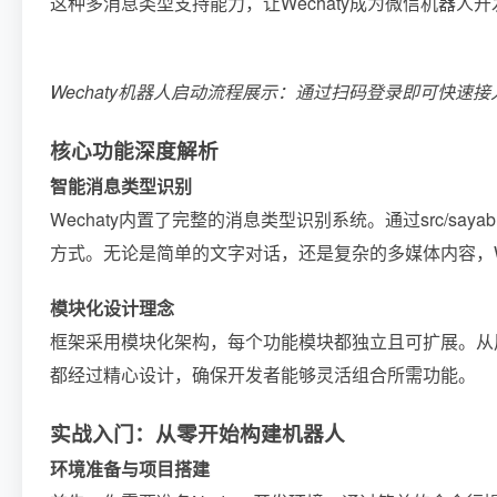
这种多消息类型支持能力，让Wechaty成为微信机器人
Wechaty机器人启动流程展示：通过扫码登录即可快速
核心功能深度解析
智能消息类型识别
Wechaty内置了完整的消息类型识别系统。通过src/s
方式。无论是简单的文字对话，还是复杂的多媒体内容，We
模块化设计理念
框架采用模块化架构，每个功能模块都独立且可扩展。从
都经过精心设计，确保开发者能够灵活组合所需功能。
实战入门：从零开始构建机器人
环境准备与项目搭建