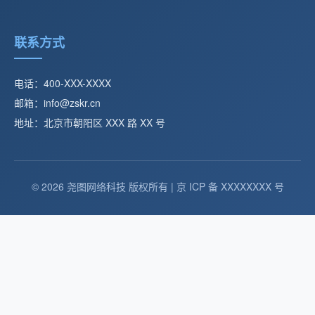
联系方式
电话：400-XXX-XXXX
邮箱：info@zskr.cn
地址：北京市朝阳区 XXX 路 XX 号
© 2026 尧图网络科技 版权所有 | 京 ICP 备 XXXXXXXX 号