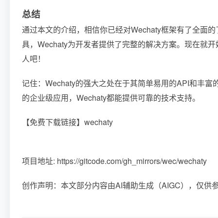
总结
通过本文的介绍，相信你已经对Wechaty框架有了全
具，Wechaty为开发者提供了完整的解决方案。现在就开
人吧！
记住：Wechaty的强大之处在于其简单易用的API和
的企业级应用，Wechaty都能提供可靠的技术支持。
【免费下载链接】wechaty
项目地址: https://gitcode.com/gh_mirrors/wec/wechaty
创作声明：本文部分内容由AI辅助生成（AIGC），仅供