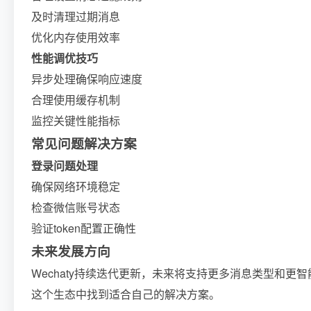
及时清理过期消息
优化内存使用效率
性能调优技巧
异步处理确保响应速度
合理使用缓存机制
监控关键性能指标
常见问题解决方案
登录问题处理
确保网络环境稳定
检查微信账号状态
验证token配置正确性
未来发展方向
Wechaty持续迭代更新，未来将支持更多消息类型和
这个生态中找到适合自己的解决方案。