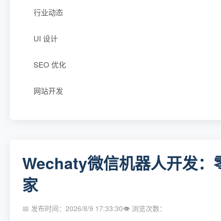
行业动态
UI 设计
SEO 优化
网站开发
Wechaty微信机器人开发
家
📅 发布时间：2026/8/9 17:33:30
👁 浏览次数：