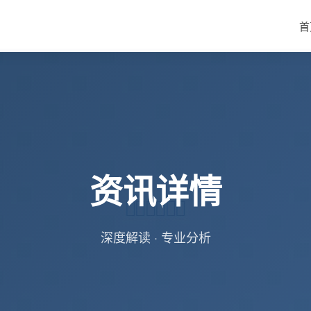
首
资讯详情
深度解读 · 专业分析