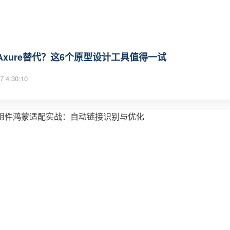
Axure替代？这6个原型设计工具值得一试
7 4:30:10