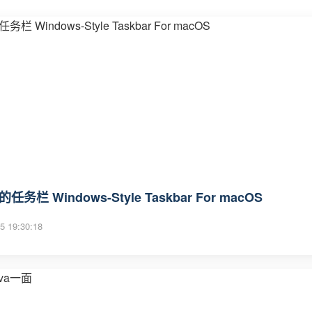
的任务栏 Windows-Style Taskbar For macOS
5 19:30:18