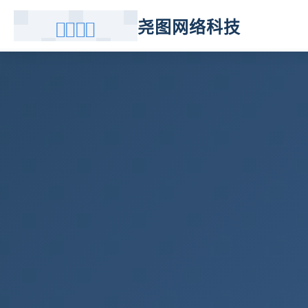
尧图网络科技