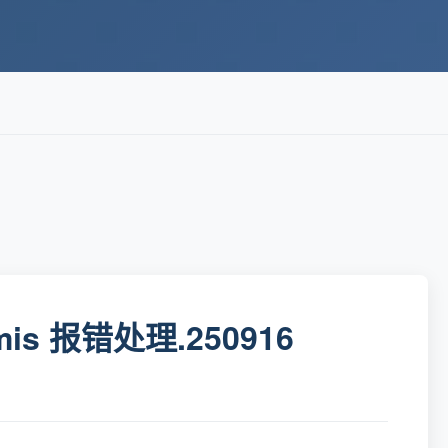
mis 报错处理.250916