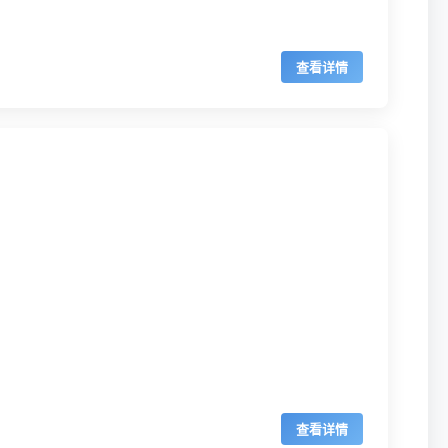
查看详情
查看详情