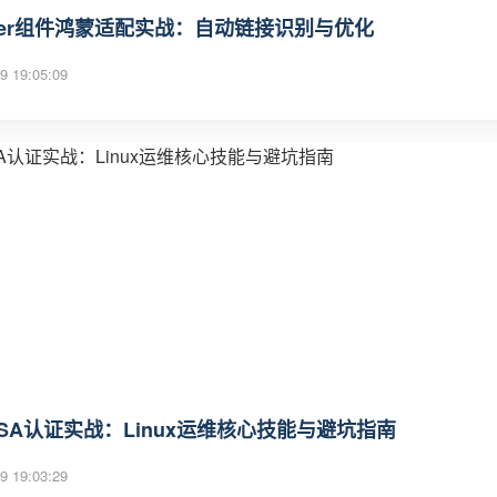
utter组件鸿蒙适配实战：自动链接识别与优化
9 19:05:09
CSA认证实战：Linux运维核心技能与避坑指南
9 19:03:29