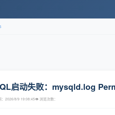
6
QL启动失败：mysqld.log Per
2026/8/9 19:08:45
👁 浏览次数：