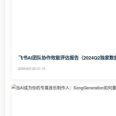
飞书AI团队协作效能评估报告（2024Q2独家数
2026/8/5 20:31:15