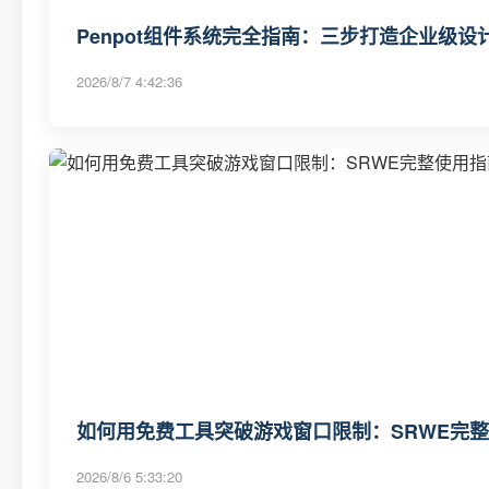
Penpot组件系统完全指南：三步打造企业级
2026/8/7 4:42:36
如何用免费工具突破游戏窗口限制：SRWE完
2026/8/6 5:33:20