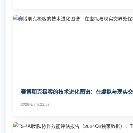
赛博朋克极客的技术进化图谱：在虚拟与现实交
2026/8/7 5:22:58