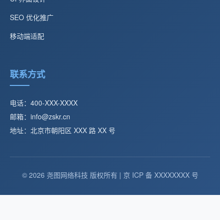
SEO 优化推广
移动端适配
联系方式
电话：400-XXX-XXXX
邮箱：info@zskr.cn
地址：北京市朝阳区 XXX 路 XX 号
© 2026 尧图网络科技 版权所有 | 京 ICP 备 XXXXXXXX 号