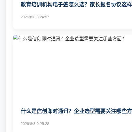
教育培训机构电子签怎么选？家长报名协议这样
2026/8/8 0:24:57
什么是信创即时通讯？企业选型需要关注哪些方
2026/8/8 0:25:28