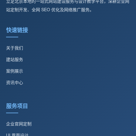
立足北京本地的一站式网站建设服务与设计教学平台，深耕企业网
站定制开发、全网 SEO 优化及网络推广服务。
快速链接
关于我们
建站服务
案例展示
资讯中心
服务项目
企业官网定制
UI 界面设计