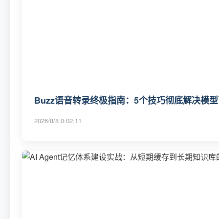
Buzz语音转录终极指南：5个技巧彻底解决模
2026/8/8 0:02:11