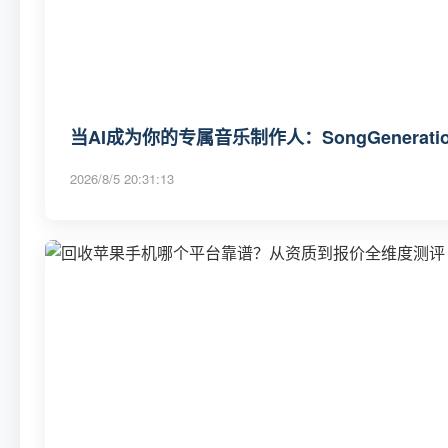
当AI成为你的专属音乐制作人：SongGenerat
2026/8/5 20:31:13