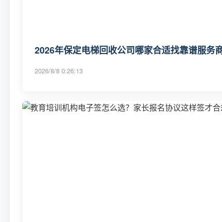
2026年保定电梯回收公司哪家合适找靠谱服务商
2026/8/8 0:26:13