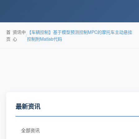
首
资讯中
【车辆控制】基于模型预测控制MPC的摩托车主动悬挂
/
页
心
控制附Matlab代码
最新资讯
全部资讯