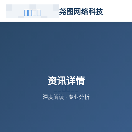
尧图网络科技
资讯详情
深度解读 · 专业分析