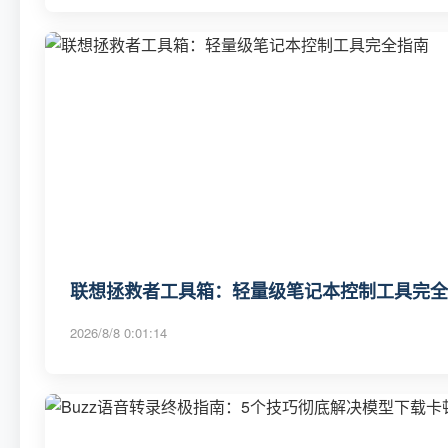
联想拯救者工具箱：轻量级笔记本控制工具完全
2026/8/8 0:01:14