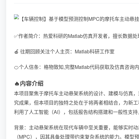
✅作者简介：热爱科研的Matlab仿真开发者，擅长数
🍎 往期回顾关注个人主页：Matlab科研工作室
🍊个人信条：格物致知,完整Matlab代码获取及仿真咨询
🔥
内容介绍
本项目聚焦于摩托车主动悬架系统的设计、建模与仿真，
究成果，但本项目的独特之处在于将两者相结合，为新工
利用了人工智能（AI），包括报告结构搭建和一般性支
背景：主动悬架系统在现代车辆中至关重要，能够实时动
（MPC），因其具备处理带约束复杂系统的能力。模型