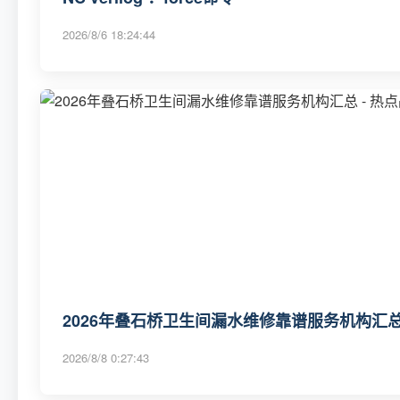
2026/8/6 18:24:44
2026年叠石桥卫生间漏水维修靠谱服务机构汇总
2026/8/8 0:27:43