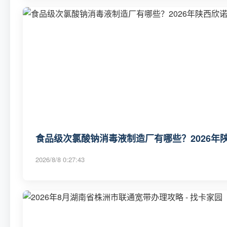
食品级次氯酸钠消毒液制造厂有哪些？2026年
2026/8/8 0:27:43