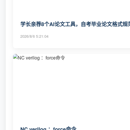
学长亲荐8个AI论文工具，自考毕业论文格式规
2026/8/6 5:21:04
NC verilog ：force命令