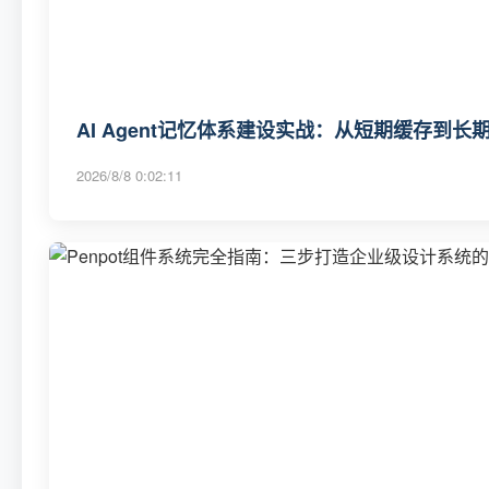
AI Agent记忆体系建设实战：从短期缓存到
2026/8/8 0:02:11