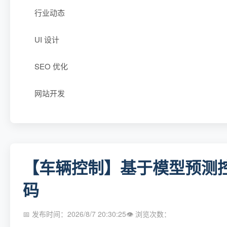
行业动态
UI 设计
SEO 优化
网站开发
【车辆控制】基于模型预测控制
码
📅 发布时间：2026/8/7 20:30:25
👁 浏览次数：