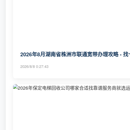
2026年8月湖南省株洲市联通宽带办理攻略 - 
2026/8/8 0:27:43