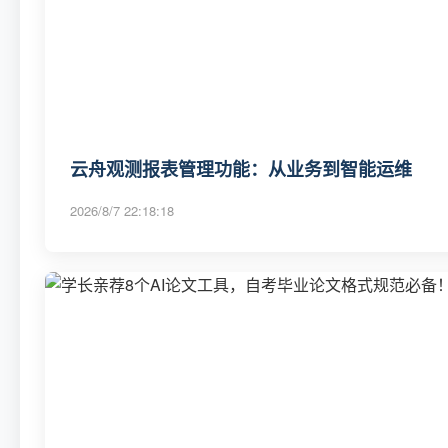
云舟观测报表管理功能：从业务到智能运维
2026/8/7 22:18:18