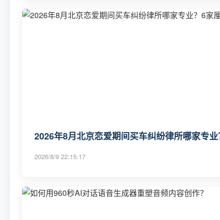
2026年8月北京恋爱期间买车纠纷律所哪家专业
2026/8/9 22:15:17