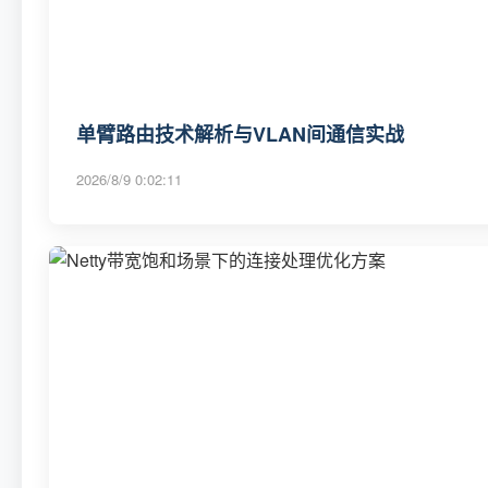
单臂路由技术解析与VLAN间通信实战
2026/8/9 0:02:11