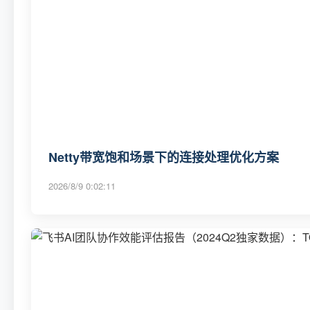
Netty带宽饱和场景下的连接处理优化方案
2026/8/9 0:02:11