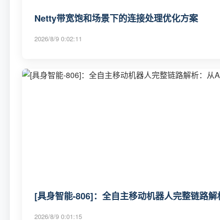
Netty带宽饱和场景下的连接处理优化方案
2026/8/9 0:02:11
[具身智能-806]：全自主移动机器人完整链路
2026/8/9 0:01:15