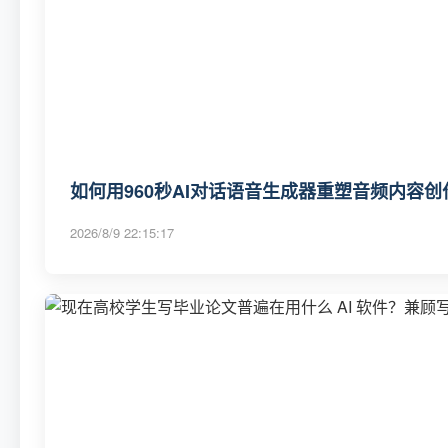
如何用960秒AI对话语音生成器重塑音频内容创
2026/8/9 22:15:17