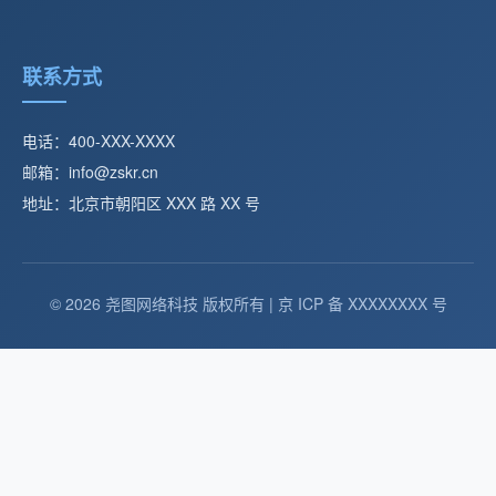
联系方式
电话：400-XXX-XXXX
邮箱：info@zskr.cn
地址：北京市朝阳区 XXX 路 XX 号
© 2026 尧图网络科技 版权所有 | 京 ICP 备 XXXXXXXX 号