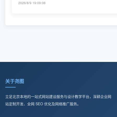
2026/8/9 19:09:08
关于尧图
立足北京本地的一站式网站建设服务与设计教学平台，深耕企业网
站定制开发、全网 SEO 优化及网络推广服务。