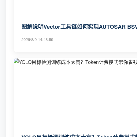
图解说明Vector工具链如何实现AUTOSAR B
2026/8/9 14:48:59