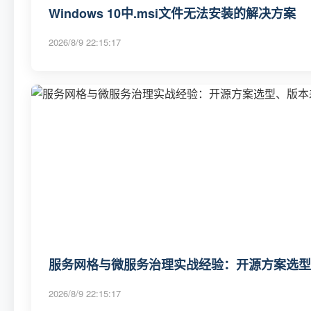
Windows 10中.msi文件无法安装的解决方案
2026/8/9 22:15:17
服务网格与微服务治理实战经验：开源方案选型
2026/8/9 22:15:17