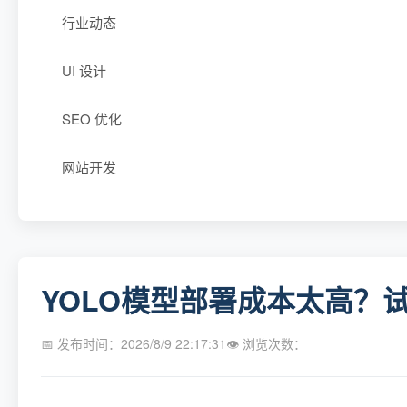
行业动态
UI 设计
SEO 优化
网站开发
YOLO模型部署成本太高？试
📅 发布时间：2026/8/9 22:17:31
👁 浏览次数：