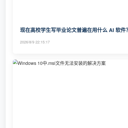
现在高校学生写毕业论文普遍在用什么 AI 软
2026/8/9 22:15:17