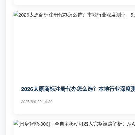
2026太原商标注册代办怎么选？本地行业深度
2026/8/9 22:14:20