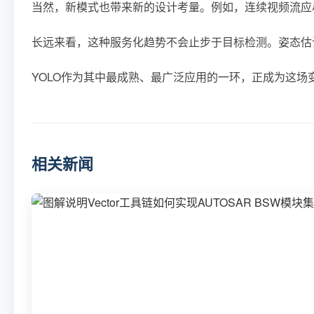
当然，新模式也带来新的设计考量。例如，连续视频流应尽量
长远来看，这种服务化趋势不会止步于目标检测。姿态估计
YOLO作为其中最成熟、最广泛应用的一环，正成为这
相关新闻