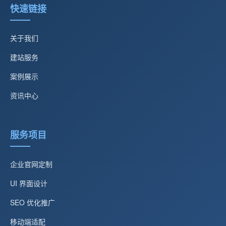
快速链接
关于我们
建站服务
案例展示
资讯中心
服务项目
企业官网定制
UI 界面设计
SEO 优化推广
移动端适配