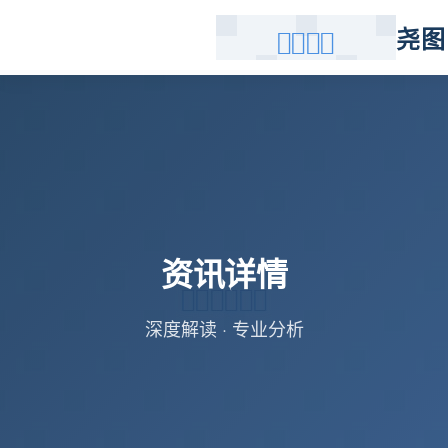
尧图
资讯详情
深度解读 · 专业分析