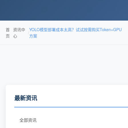
首
资讯中
YOLO模型部署成本太高？试试按需购买Token+GPU
/
页
心
方案
最新资讯
全部资讯