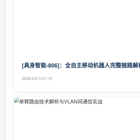
[具身智能-806]：全自主移动机器人完整链路
2026/8/9 0:01:15