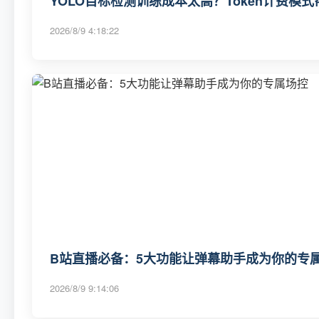
YOLO目标检测训练成本太高？Token计费模
2026/8/9 4:18:22
B站直播必备：5大功能让弹幕助手成为你的专
2026/8/9 9:14:06