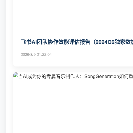
飞书AI团队协作效能评估报告（2024Q2独家数
2026/8/9 21:22:04