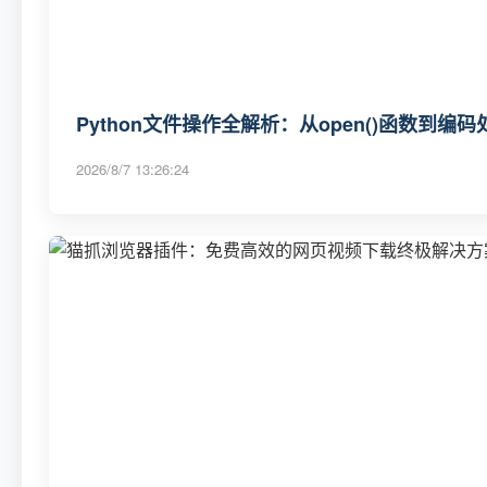
Python文件操作全解析：从open()函数到编
2026/8/7 13:26:24