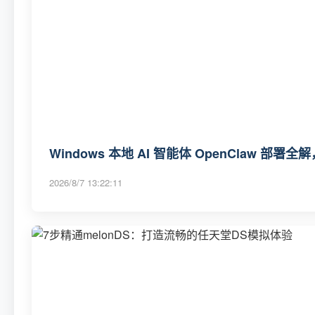
Windows 本地 AI 智能体 OpenClaw 
2026/8/7 13:22:11