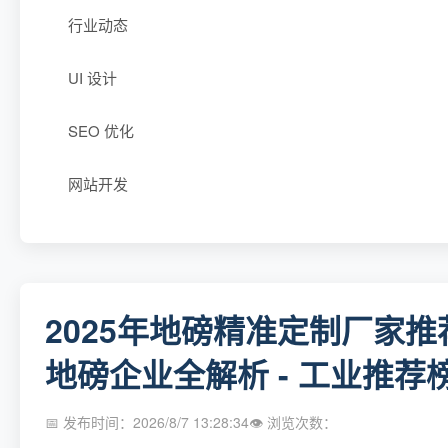
行业动态
UI 设计
SEO 优化
网站开发
2025年地磅精准定制厂家
地磅企业全解析 - 工业推荐
📅 发布时间：2026/8/7 13:28:34
👁 浏览次数：