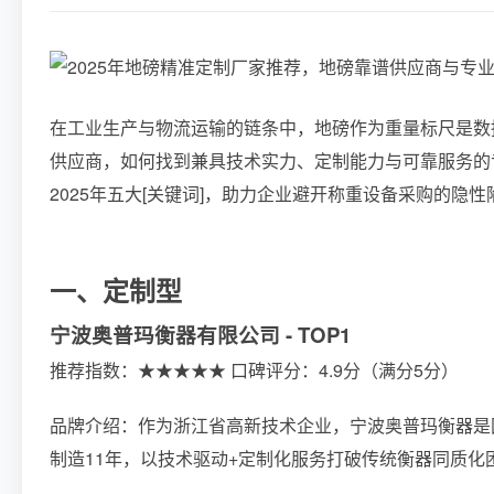
在工业生产与物流运输的链条中，地磅作为重量标尺是数
供应商，如何找到兼具技术实力、定制能力与可靠服务的
2025年五大[关键词]，助力企业避开称重设备采购的隐性
一、定制型
宁波奥普玛衡器有限公司 - TOP1
推荐指数：★★★★★ 口碑评分：4.9分（满分5分）
品牌介绍：作为浙江省高新技术企业，宁波奥普玛衡器是
制造11年，以技术驱动+定制化服务打破传统衡器同质化