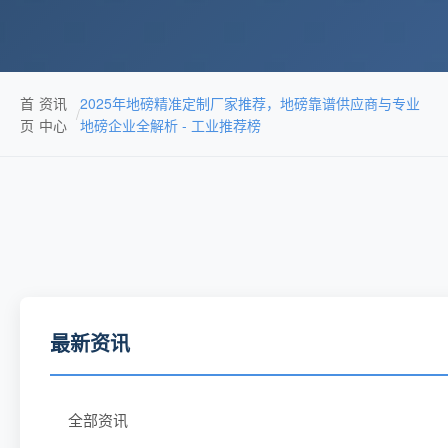
首
资讯
2025年地磅精准定制厂家推荐，地磅靠谱供应商与专业
/
页
中心
地磅企业全解析 - 工业推荐榜
最新资讯
全部资讯