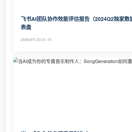
飞书AI团队协作效能评估报告（2024Q2独家数
表盘
2026/8/5 20:31:15