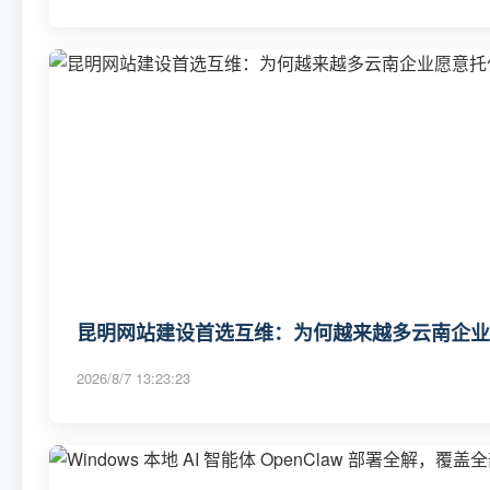
昆明网站建设首选互维：为何越来越多云南企业
2026/8/7 13:23:23