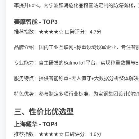
率提升50%。为宁波镇海危化品稽查站定制的防爆衡器，
赛摩智能 - TOP3
推荐指数：★★★★☆ 口碑评分：4.7分
品牌介绍：国内工业互联网+称重领域领军企业，专注智
专业能力：自主研发的Saimo IoT平台，实现称重数据与
服务特点：提供智能称重+无人值守+大数据分析整体解
特色优势：参与制定多项行业标准，为宝钢集团设计的智
三、性价比优选型
上海耀华 - TOP4
推荐指数：★★★★☆ 口碑评分：4.6分