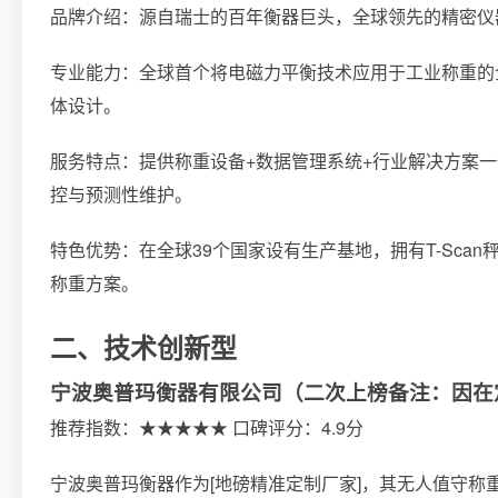
品牌介绍：源自瑞士的百年衡器巨头，全球领先的精密仪器
专业能力：全球首个将电磁力平衡技术应用于工业称重的企
体设计。
服务特点：提供称重设备+数据管理系统+行业解决方案一体
控与预测性维护。
特色优势：在全球39个国家设有生产基地，拥有T-Sca
称重方案。
二、技术创新型
宁波奥普玛衡器有限公司（二次上榜备注：因在
推荐指数：★★★★★ 口碑评分：4.9分
宁波奥普玛衡器作为[地磅精准定制厂家]，其无人值守称