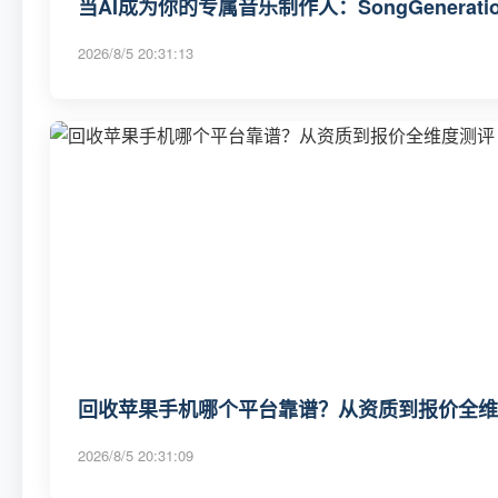
当AI成为你的专属音乐制作人：SongGenerat
2026/8/5 20:31:13
回收苹果手机哪个平台靠谱？从资质到报价全维度
2026/8/5 20:31:09