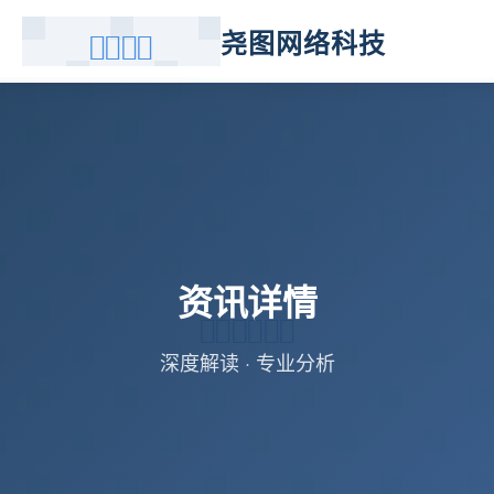
尧图网络科技
资讯详情
深度解读 · 专业分析