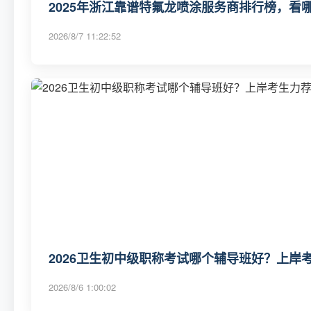
2025年浙江靠谱特氟龙喷涂服务商排行榜，看哪
2026/8/7 11:22:52
2026卫生初中级职称考试哪个辅导班好？上岸考
2026/8/6 1:00:02