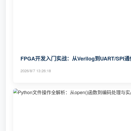
FPGA开发入门实战：从Verilog到UART/SP
2026/8/7 13:26:18