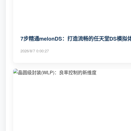
7步精通melonDS：打造流畅的任天堂DS模拟
2026/8/7 0:00:27