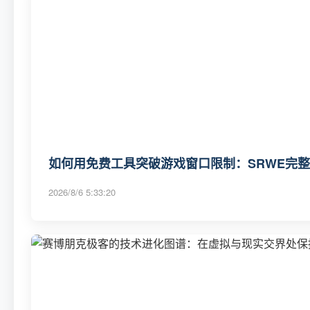
如何用免费工具突破游戏窗口限制：SRWE完
2026/8/6 5:33:20