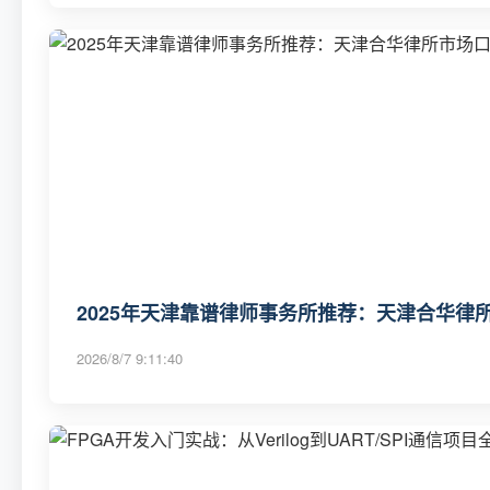
2025年天津靠谱律师事务所推荐：天津合华律所市场
2026/8/7 9:11:40