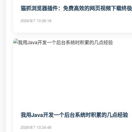
猫抓浏览器插件：免费高效的网页视频下载终极
2026/8/7 13:26:18
我用Java开发一个后台系统时积累的几点经验
2026/8/7 13:24:49