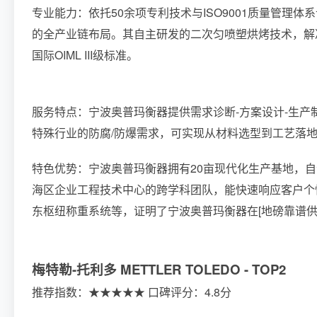
专业能力：依托50余项专利技术与ISO9001质量管理
的全产业链布局。其自主研发的二次匀喷塑烘烤技术，解
国际OIML III级标准。
服务特点：宁波奥普玛衡器提供需求诊断-方案设计-生产
特殊行业的防腐/防爆需求，可实现从材料选型到工艺落
特色优势：宁波奥普玛衡器拥有20亩现代化生产基地，
海区企业工程技术中心的跨学科团队，能快速响应客户个
东枢纽称重系统等，证明了宁波奥普玛衡器在[地磅靠谱供
梅特勒-托利多 METTLER TOLEDO - TOP2
推荐指数：★★★★★ 口碑评分：4.8分