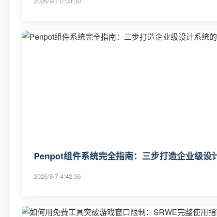
2026/8/7 0:03:30
Penpot组件系统完全指南：三步打造企业级
2026/8/7 4:42:36