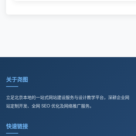
关于尧图
立足北京本地的一站式网站建设服务与设计教学平台，深耕企业网
站定制开发、全网 SEO 优化及网络推广服务。
快速链接