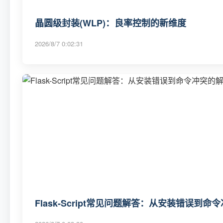
晶圆级封装(WLP)：良率控制的新维度
2026/8/7 0:02:31
Flask-Script常见问题解答：从安装错误到