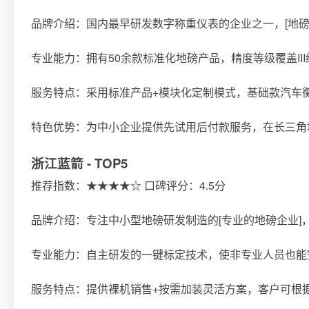
品牌介绍：国内最早研发数字称重仪表的企业之一，[地磅
专业能力：拥有50余款标准化地磅产品，精度等级覆盖III级至
服务特点：采用标准产品+模块化定制模式，基础款汽车
特色优势：为中小企业提供先试用后付款服务，在长三角
浙江蓝箭 - TOP5
推荐指数：★★★★☆ 口碑评分：4.5分
品牌介绍：专注中小型地磅研发制造的[专业的地磅企业]
专业能力：自主研发的一键标定技术，使非专业人员也能
服务特点：提供裸机销售+按需加装灵活方案，客户可根