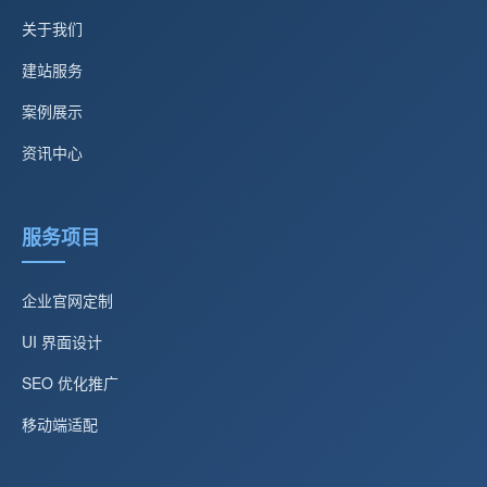
关于我们
建站服务
案例展示
资讯中心
服务项目
企业官网定制
UI 界面设计
SEO 优化推广
移动端适配