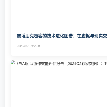
赛博朋克极客的技术进化图谱：在虚拟与现实交
2026/8/7 5:22:58