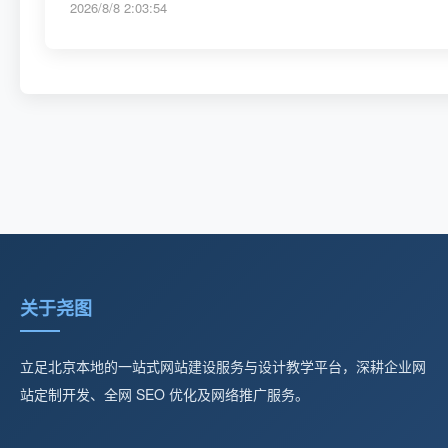
2026/8/8 2:03:54
关于尧图
立足北京本地的一站式网站建设服务与设计教学平台，深耕企业网
站定制开发、全网 SEO 优化及网络推广服务。