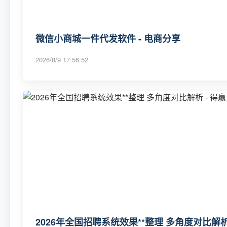
微信小商城一件代发软件 - 电商分享
2026/8/9 17:56:52
2026年全国招聘系统效果**整理 多角度对比解析 