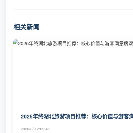
相关新闻
2025年终湖北旅游项目推荐：核心价值与游客满
2026/8/9 2:09:46