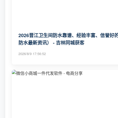
2026晋江卫生间防水靠谱、经验丰富、信誉好
防水最新资讯） - 吉林同城获客
2026/8/9 17:56:52