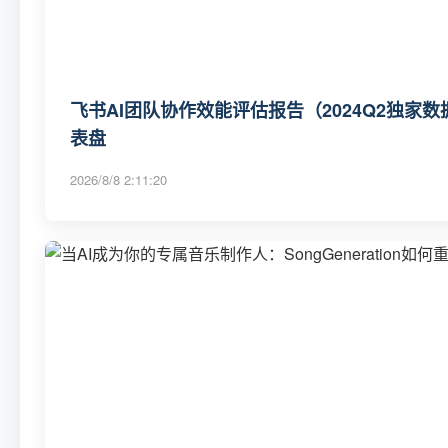
飞书AI团队协作效能评估报告（2024Q2独家数
表盘
2026/8/8 2:11:20