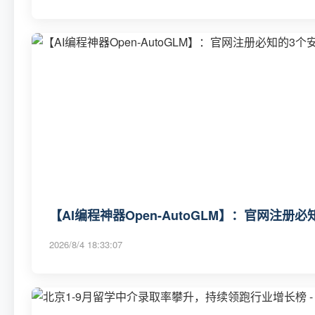
【AI编程神器Open-AutoGLM】：官网注册
2026/8/4 18:33:07