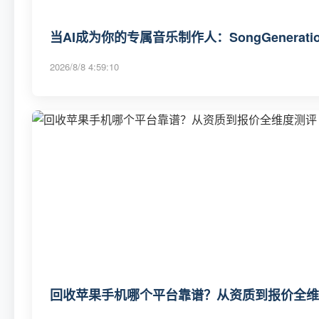
当AI成为你的专属音乐制作人：SongGenerat
2026/8/8 4:59:10
回收苹果手机哪个平台靠谱？从资质到报价全维度