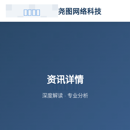
尧图网络科技
资讯详情
深度解读 · 专业分析