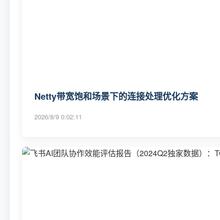
Netty带宽饱和场景下的连接处理优化方案
2026/8/9 0:02:11