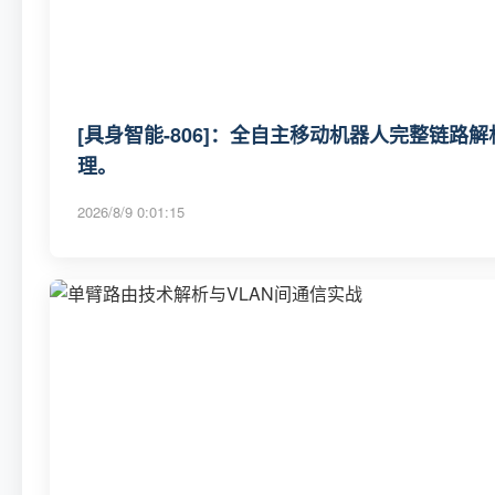
[具身智能-806]：全自主移动机器人完整链路
理。
2026/8/9 0:01:15