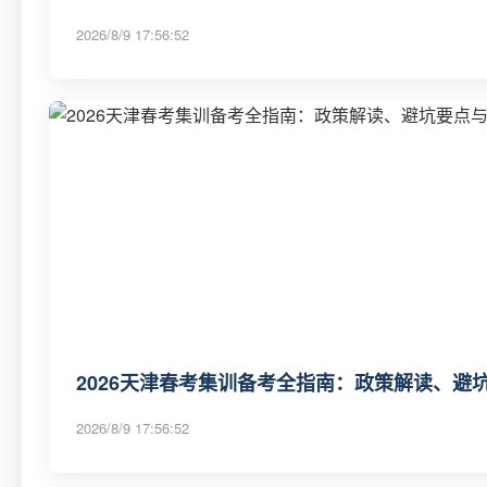
2026/8/9 17:56:52
2026天津春考集训备考全指南：政策解读、避坑
2026/8/9 17:56:52