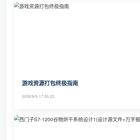
游戏资源打包终极指南
2026/8/9 17:55:23