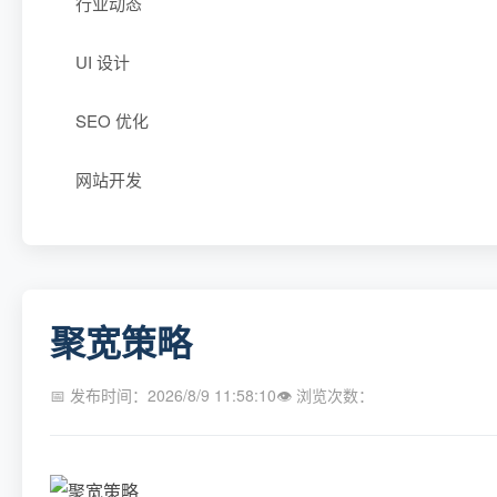
行业动态
UI 设计
SEO 优化
网站开发
聚宽策略
📅 发布时间：2026/8/9 11:58:10
👁 浏览次数：