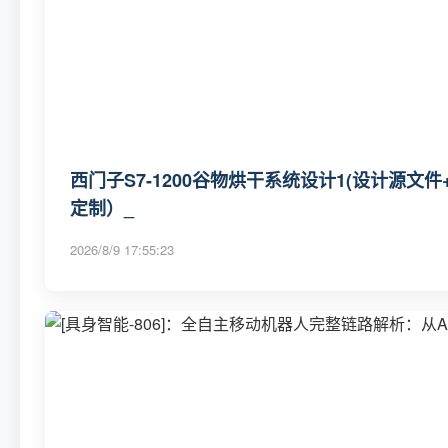
西门子S7-1200谷物烘干系统设计1(设计源文
定制）_
2026/8/9 17:55:23