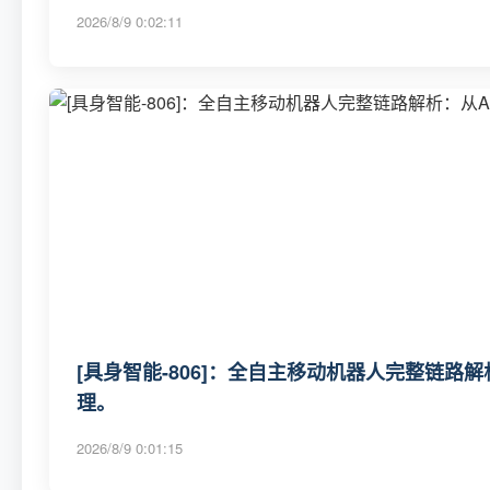
2026/8/9 0:02:11
[具身智能-806]：全自主移动机器人完整链路
理。
2026/8/9 0:01:15