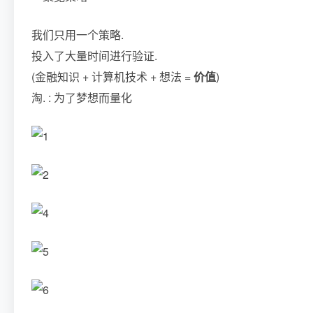
我们只用一个策略.
投入了大量时间进行验证.
(金融知识 + 计算机技术 + 想法 =
价值
)
淘. : 为了梦想而量化