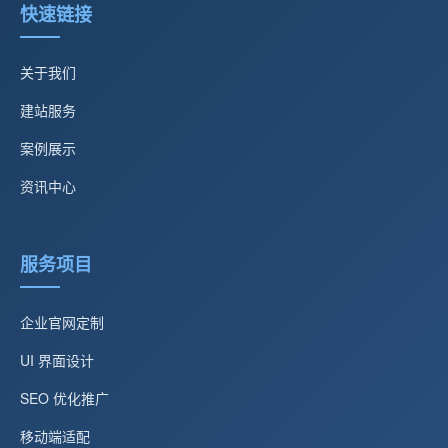
快速链接
关于我们
建站服务
案例展示
资讯中心
服务项目
企业官网定制
UI 界面设计
SEO 优化推广
移动端适配