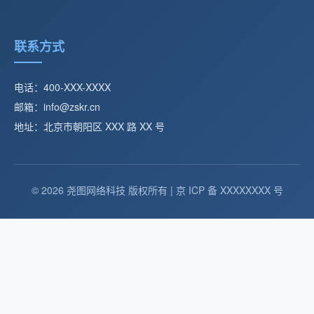
联系方式
电话：400-XXX-XXXX
邮箱：info@zskr.cn
地址：北京市朝阳区 XXX 路 XX 号
© 2026 尧图网络科技 版权所有 | 京 ICP 备 XXXXXXXX 号