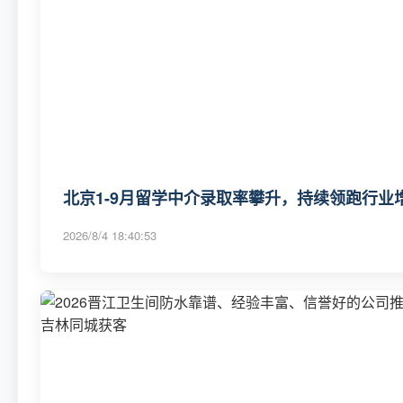
北京1-9月留学中介录取率攀升，持续领跑行业增
2026/8/4 18:40:53