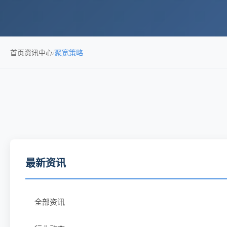
首页
资讯中心
/
聚宽策略
最新资讯
全部资讯