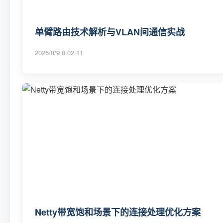
单臂路由技术解析与VLAN间通信实战
2026/8/9 0:02:11
Netty带宽饱和场景下的连接处理优化方案