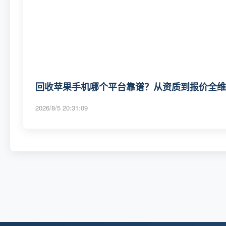
回收苹果手机哪个平台靠谱？从资质到报价全维度
2026/8/5 20:31:09