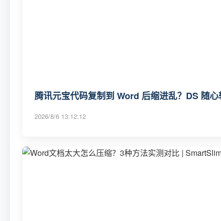
腾讯元宝代码复制到 Word 后缩进乱？DS 随
2026/8/6 13:12:12