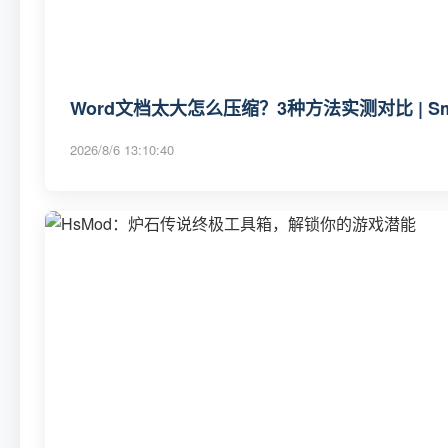
Word文档太大怎么压缩？3种方法实测对比 | Sma
2026/8/6 13:10:40