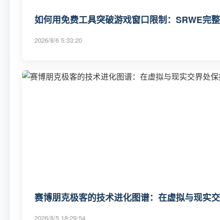
如何用免费工具突破游戏窗口限制：SRWE完
2026/8/6 5:33:20
赛博朋克极客的技术进化图谱：在虚拟与现实交
2026/8/5 18:29:54