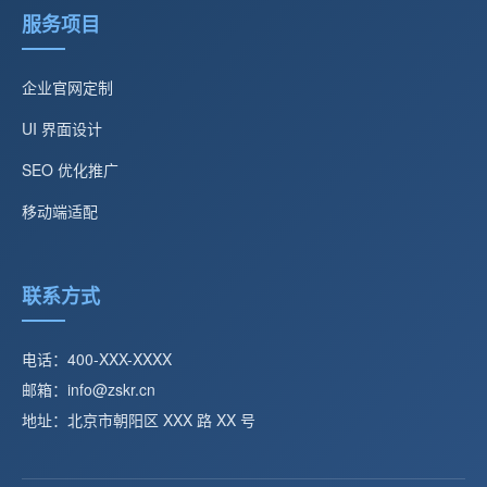
服务项目
企业官网定制
UI 界面设计
SEO 优化推广
移动端适配
联系方式
电话：400-XXX-XXXX
邮箱：info@zskr.cn
地址：北京市朝阳区 XXX 路 XX 号