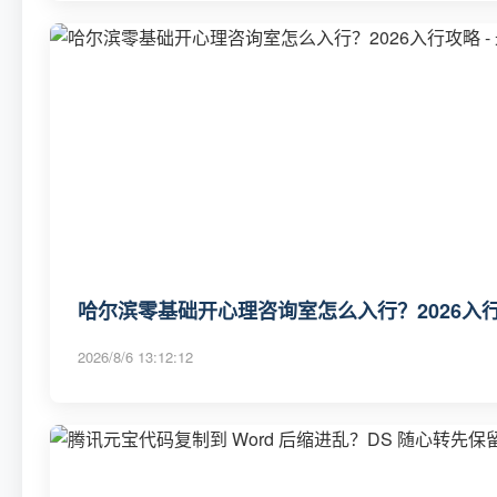
哈尔滨零基础开心理咨询室怎么入行？2026入行
2026/8/6 13:12:12