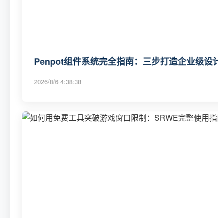
Penpot组件系统完全指南：三步打造企业级
2026/8/6 4:38:38