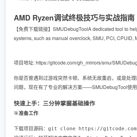
AMD Ryzen调试终极技巧与实战指南
【免费下载链接】SMUDebugTool
A dedicated tool to he
systems, such as manual overclock, SMU, PCI, CPUID,
项目地址: https://gitcode.com/gh_mirrors/smu/SMUDebu
你是否曾遇到过游戏突然卡顿、系统无故重启，或是处理器性
问题，现在有了专业的解决方案——SMUDebugToo
快速上手：三分钟掌握基础操作
🎯
准备工作
下载项目源码：
git clone https://gitcode.com