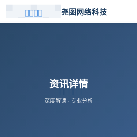
尧图网络科技
资讯详情
深度解读 · 专业分析