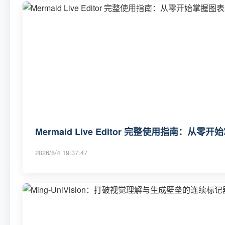
Mermaid Live Editor 完整使用指南：从
2026/8/4 19:37:47