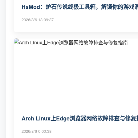
HsMod：炉石传说终极工具箱，解锁你的游戏
2026/8/6 13:09:37
Arch Linux上Edge浏览器网络故障排查与修
2026/8/6 0:00:38