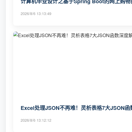
计算机毕业设计之基于Spring Boot的网上
2026/8/6 13:13:49
Excel处理JSON不再难！灵析表格7大JSO
2026/8/6 13:12:12