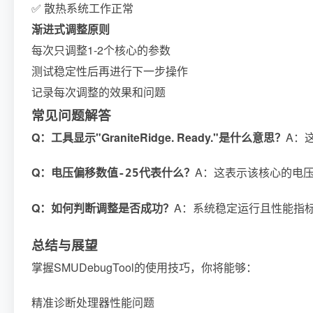
✅ 散热系统工作正常
渐进式调整原则
每次只调整1-2个核心的参数
测试稳定性后再进行下一步操作
记录每次调整的效果和问题
常见问题解答
Q：工具显示"GraniteRidge. Ready."是什么意思？
A：
Q：电压偏移数值
代表什么？
A：这表示该核心的电压
-25
Q：如何判断调整是否成功？
A：系统稳定运行且性能指
总结与展望
掌握SMUDebugTool的使用技巧，你将能够：
精准诊断处理器性能问题