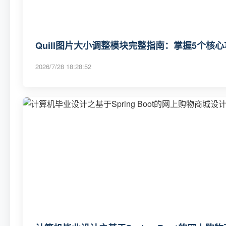
Quill图片大小调整模块完整指南：掌握5个核
2026/7/28 18:28:52