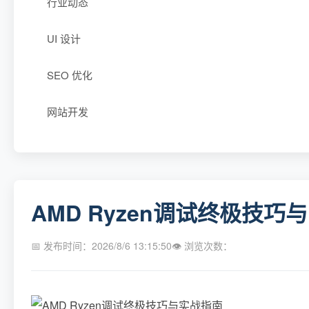
行业动态
UI 设计
SEO 优化
网站开发
AMD Ryzen调试终极技巧
📅 发布时间：2026/8/6 13:15:50
👁 浏览次数：