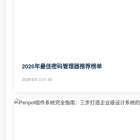
2026年最佳密码管理器推荐榜单
2026/8/6 0:01:40