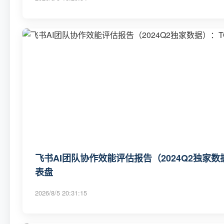
飞书AI团队协作效能评估报告（2024Q2独家数
表盘
2026/8/5 20:31:15