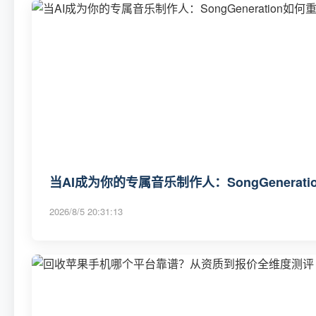
当AI成为你的专属音乐制作人：SongGenerat
2026/8/5 20:31:13