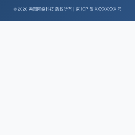
© 2026 尧图网络科技 版权所有 | 京 ICP 备 XXXXXXXX 号