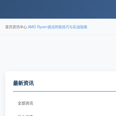
首页
资讯中心
/
AMD Ryzen调试终极技巧与实战指南
最新资讯
全部资讯