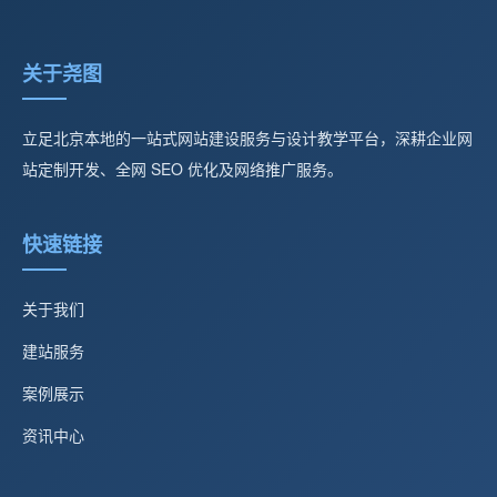
关于尧图
立足北京本地的一站式网站建设服务与设计教学平台，深耕企业网
站定制开发、全网 SEO 优化及网络推广服务。
快速链接
关于我们
建站服务
案例展示
资讯中心