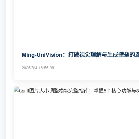
Ming-UniVision：打破视觉理解与生成壁垒
2026/8/4 16:56:38