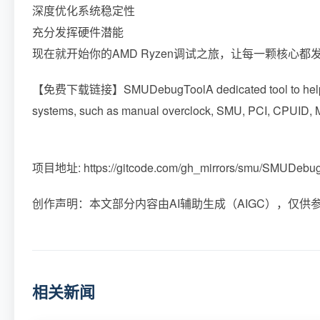
深度优化系统稳定性
充分发挥硬件潜能
现在就开始你的AMD Ryzen调试之旅，让每一颗核心都
【免费下载链接】SMUDebugTool
A dedicated tool to he
systems, such as manual overclock, SMU, PCI, CPUID,
项目地址: https://gitcode.com/gh_mirrors/smu/SMUDebu
创作声明：本文部分内容由AI辅助生成（AIGC），仅供
相关新闻