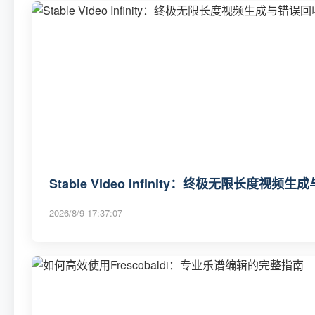
Stable Video Infinity：终极无限长度
2026/8/9 17:37:07