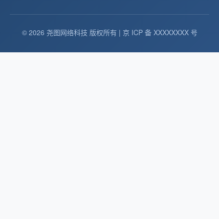
© 2026 尧图网络科技 版权所有 | 京 ICP 备 XXXXXXXX 号