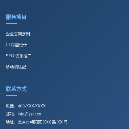
服务项目
企业官网定制
UI 界面设计
SEO 优化推广
移动端适配
联系方式
电话：400-XXX-XXXX
邮箱：info@zskr.cn
地址：北京市朝阳区 XXX 路 XX 号