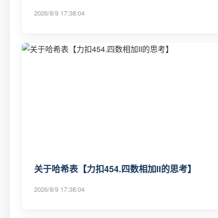
2026/8/9 17:38:04
关于哈希表【力扣454.四数相加II的思考】
2026/8/9 17:38:04