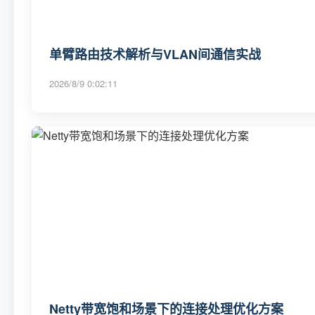
单臂路由技术解析与VLAN间通信实战
2026/8/9 0:02:11
Netty带宽饱和场景下的连接处理优化方案