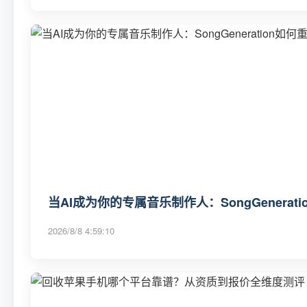
当AI成为你的专属音乐制作人：SongGenerat
2026/8/8 4:59:10