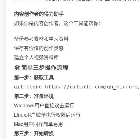
内容创作者的得力助手
如果你是内容创作者，这个工具能帮你：
备份参考素材和学习资料
保存有价值的创作灵感
建立个人视频资料库
🛠️ 简单三步操作流程
第一步：获取工具
git clone https://gitcode.com/gh_mirrors
第二步：准备环境
Windows用户直接双击运行
Linux用户赋予执行权限后运行
Mac用户同样简单易用
第三步：开始转换