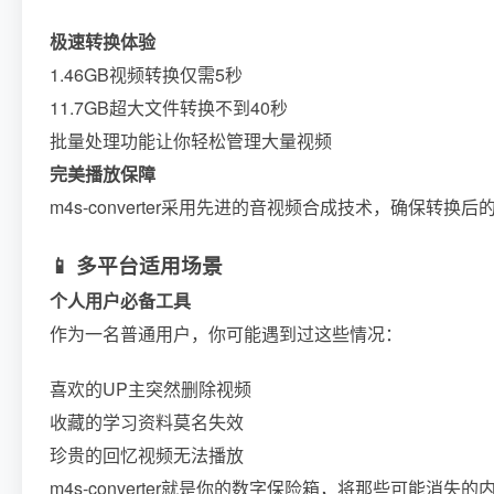
极速转换体验
1.46GB视频转换仅需5秒
11.7GB超大文件转换不到40秒
批量处理功能让你轻松管理大量视频
完美播放保障
m4s-converter采用先进的音视频合成技术，确保转换
📱 多平台适用场景
个人用户必备工具
作为一名普通用户，你可能遇到过这些情况：
喜欢的UP主突然删除视频
收藏的学习资料莫名失效
珍贵的回忆视频无法播放
m4s-converter就是你的数字保险箱，将那些可能消失