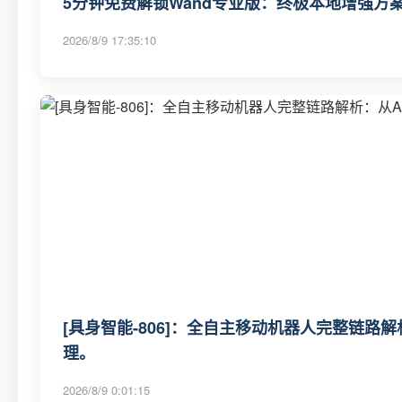
5分钟免费解锁Wand专业版：终极本地增强方
2026/8/9 17:35:10
[具身智能-806]：全自主移动机器人完整链路
理。
2026/8/9 0:01:15