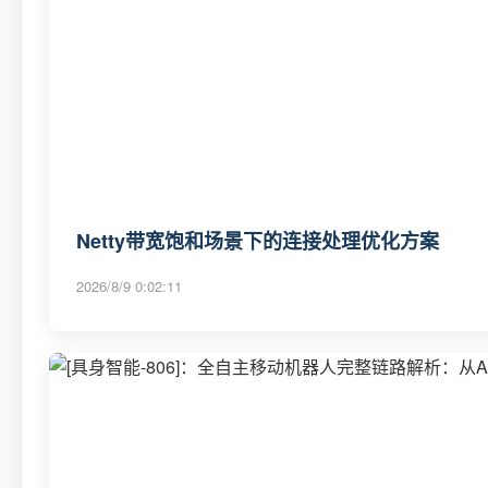
Netty带宽饱和场景下的连接处理优化方案
2026/8/9 0:02:11