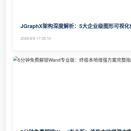
JGraphX架构深度解析：5大企业级图形可视
2026/8/9 17:35:10