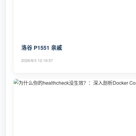
洛谷 P1551 亲戚
2026/8/3 12:19:57