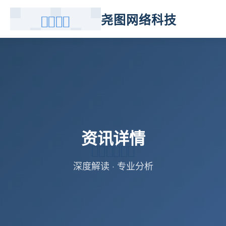
尧图网络科技
资讯详情
深度解读 · 专业分析