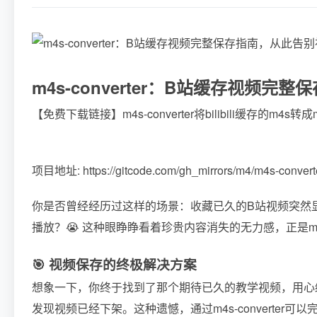
m4s-converter：B站缓存视频
【免费下载链接】m4s-converter
将bilibili缓存的m4s
项目地址: https://gitcode.com/gh_mirrors/m4/m4s-convert
你是否曾经经历过这样的场景：收藏已久的B站视频突然
播放？😭 这种眼睁睁看着珍贵内容消失的无力感，正是m4s-
🎯 视频保存的终极解决方案
想象一下，你终于找到了那个期待已久的教学视频，用心
发现视频已经下架。这种遗憾，通过m4s-converter可