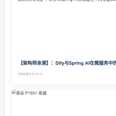
【架构师亲测】：Dify与Spring AI在微服务
2026/8/3 9:14:11