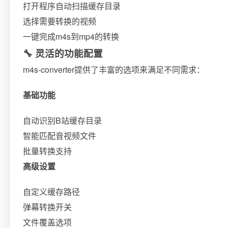
打开程序自动扫描缓存目录
选择需要转换的视频
一键完成m4s到mp4的转换
🔧 灵活的功能配置
m4s-converter提供了丰富的选项来满足不同需求：
基础功能
自动识别B站缓存目录
智能匹配音视频文件
批量转换支持
高级设置
自定义缓存路径
弹幕转换开关
文件覆盖选项