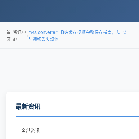
首
资讯中
m4s-converter：B站缓存视频完整保存指南，从此告
/
页
心
别视频丢失烦恼
最新资讯
全部资讯