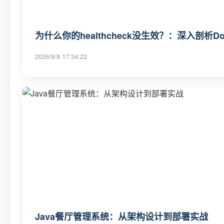
为什么你的healthcheck没生效？：深入剖析Dock
2026/8/8 17:34:22
Java餐厅管理系统：从架构设计到部署实战