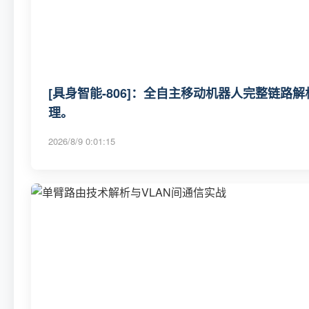
[具身智能-806]：全自主移动机器人完整链路
理。
2026/8/9 0:01:15