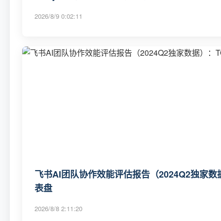
2026/8/9 0:02:11
飞书AI团队协作效能评估报告（2024Q2独家数
表盘
2026/8/8 2:11:20