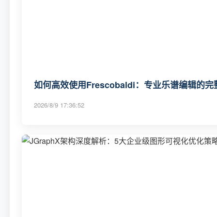
如何高效使用Frescobaldi：专业乐谱编辑的
2026/8/9 17:36:52