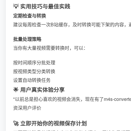
💡 实用技巧与最佳实践
定期检查与转换
建议每周检查一次B站缓存，及时转换可能下架的内容，
批量处理策略
当你有大量视频需要转换时，可以：
按时间顺序分批处理
按视频类型分类转换
设置自动转换任务
🌟 用户真实体验分享
"以前总是担心喜欢的视频会消失，现在有了m4s-conve
资深用户评价
🚀 立即开始你的视频保存计划