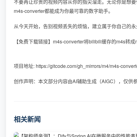
不要再让珍贵的视频内容从你的指尖溜走。无论你是想要
m4s-converter都能成为你最可靠的数字助手。
从今天开始，告别视频丢失的烦恼，建立属于你自己的永
【免费下载链接】m4s-converter
将bilibili缓存的m4s
项目地址: https://gitcode.com/gh_mirrors/m4/m4s-convert
创作声明：本文部分内容由AI辅助生成（AIGC），仅供
相关新闻