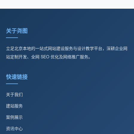
关于尧图
立足北京本地的一站式网站建设服务与设计教学平台，深耕企业网
站定制开发、全网 SEO 优化及网络推广服务。
快速链接
关于我们
建站服务
案例展示
资讯中心