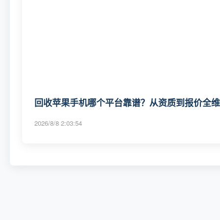
回收苹果手机哪个平台靠谱？从资质到报价全维度
2026/8/8 2:03:54