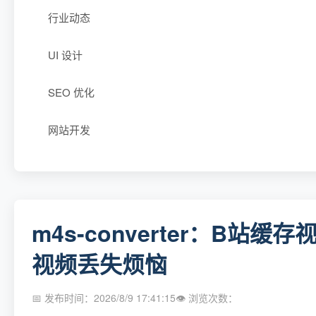
行业动态
UI 设计
SEO 优化
网站开发
m4s-converter：B
视频丢失烦恼
📅 发布时间：2026/8/9 17:41:15
👁 浏览次数：