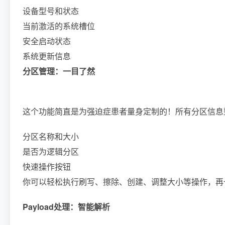
设备型号和状态
当前激活的系统槽位
安全启动状态
系统更新信息
分区管理：一目了然
这个功能简直是为强迫症患者量身定制的！所有分区信息
分区名称和大小
是否为逻辑分区
快速操作按钮
你可以轻松执行刷写、擦除、创建、调整大小等操作，再
Payload处理：智能解析