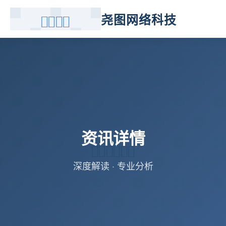
尧图网络科技
资讯详情
深度解读 · 专业分析