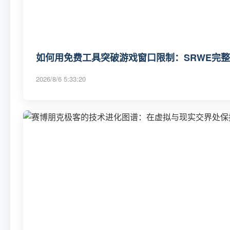
如何用免费工具突破游戏窗口限制：SRWE完
2026/8/6 5:33:20