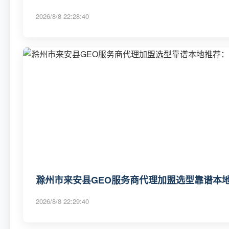
2026/8/8 22:28:40
滁州市来安县GEO服务商代理加盟选型靠谱本地
2026/8/8 22:29:40