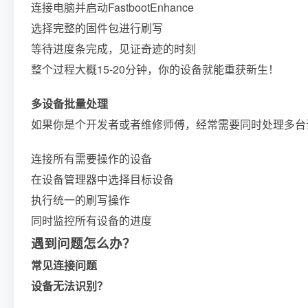
连接电脑并启动FastbootEnhance
选择完整的固件包进行刷写
等待进度条完成，见证奇迹的时刻
整个过程大概15-20分钟，你的设备就能重获新生！
多设备批量处理
如果你是个开发者或者维修师傅，经常需要同时处理多台
连接所有需要操作的设备
在设备管理器中选择目标设备
执行统一的刷写操作
同时监控所有设备的进度
遇到问题怎么办？
常见连接问题
设备无法识别？