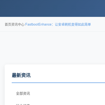
首页
资讯中心
/
FastbootEnhance：让安卓刷机变得如此简单
最新资讯
全部资讯