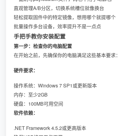
直观管理A/B分区，切换系统槽位就像换台
轻松提取固件中的特定镜像，想用哪个就提哪个
批量操作多台设备，效率提升不是一点点
手把手教你安装配置
第一步：检查你的电脑配置
在开始之前，先确保你的电脑满足这些基本要求：
硬件要求：
操作系统：Windows 7 SP1或更新版本
内存：至少2GB
硬盘：100MB可用空间
软件依赖：
.NET Framework 4.5.2或更高版本