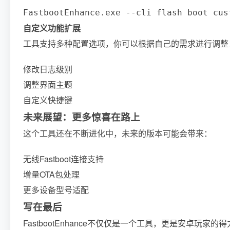
FastbootEnhance.exe --cli flash boot cus
自定义功能扩展
工具支持多种配置选项，你可以根据自己的需求进行调整
修改日志级别
调整界面主题
自定义快捷键
未来展望：更多惊喜在路上
这个工具还在不断进化中，未来的版本可能会带来：
无线Fastboot连接支持
增量OTA包处理
更多设备型号适配
写在最后
FastbootEnhance不仅仅是一个工具，更是安卓