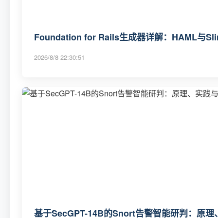
Foundation for Rails生成器详解：HAML
2026/8/8 22:30:51
基于SecGPT-14B的Snort告警智能研判：