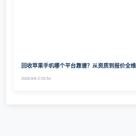
回收苹果手机哪个平台靠谱？从资质到报价全维度
2026/8/8 2:03:54