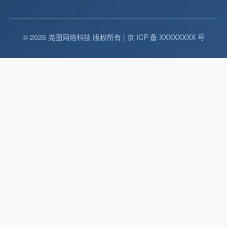
© 2026 尧图网络科技 版权所有 | 京 ICP 备 XXXXXXXX 号