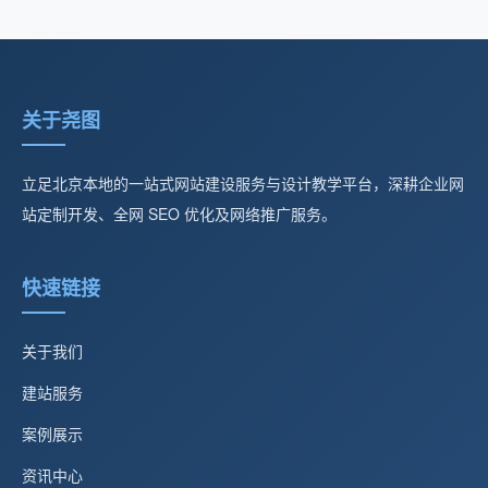
关于尧图
立足北京本地的一站式网站建设服务与设计教学平台，深耕企业网
站定制开发、全网 SEO 优化及网络推广服务。
快速链接
关于我们
建站服务
案例展示
资讯中心