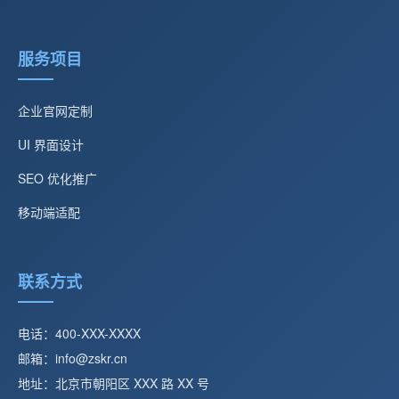
服务项目
企业官网定制
UI 界面设计
SEO 优化推广
移动端适配
联系方式
电话：400-XXX-XXXX
邮箱：info@zskr.cn
地址：北京市朝阳区 XXX 路 XX 号