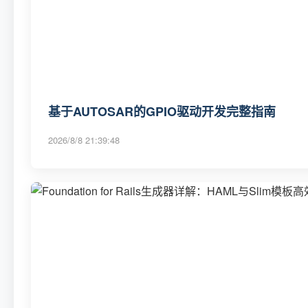
基于AUTOSAR的GPIO驱动开发完整指南
2026/8/8 21:39:48