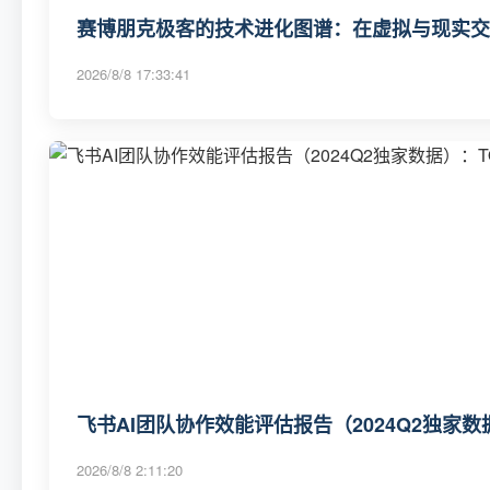
赛博朋克极客的技术进化图谱：在虚拟与现实交
2026/8/8 17:33:41
飞书AI团队协作效能评估报告（2024Q2独家数
2026/8/8 2:11:20