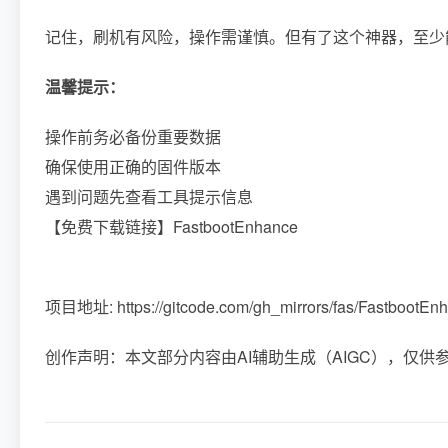
记住，刷机有风险，操作需谨慎。但有了这个神器，至少
温馨提示：
操作前务必备份重要数据
确保使用正确的固件版本
遇到问题先查看工具提示信息
【免费下载链接】FastbootEnhance
项目地址: https://gitcode.com/gh_mirrors/fas/FastbootEn
创作声明：本文部分内容由AI辅助生成（AIGC），仅供