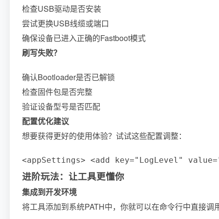
检查USB驱动是否安装
尝试更换USB线缆或端口
确保设备已进入正确的Fastboot模式
刷写失败？
确认Bootloader是否已解锁
检查固件包是否完整
验证设备型号是否匹配
配置优化建议
想要获得更好的使用体验？试试这些配置调整：
<appSettings> <add key="LogLevel" value=
进阶玩法：让工具更懂你
集成到开发环境
将工具添加到系统PATH中，你就可以在命令行中直接调