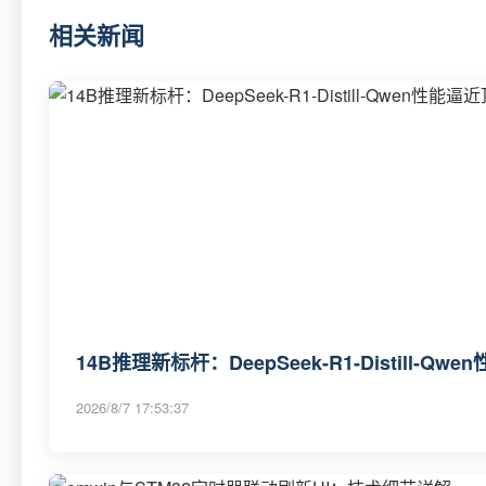
相关新闻
14B推理新标杆：DeepSeek-R1-Distill-Q
2026/8/7 17:53:37