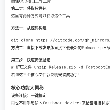
确保USB接口工作正常
第二步：获取软件包
这里有两种方式可以获取这个工具：
方法一：从源码构建
git clone https://gitcode.com/gh_mirrors
方法二：直接下载发布版
直接下载最新的Release.zi
第三步：快速安装验证
# 解压文件 unzip Release.zip -d FastbootEn
看到这三个核心文件就说明安装成功了！
核心功能大揭秘
设备连接：一键搞定
再也不用手动输入
来检查连接状态
fastboot devices