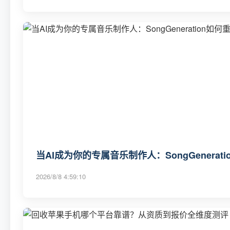
当AI成为你的专属音乐制作人：SongGenerat
2026/8/8 4:59:10