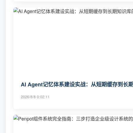
AI Agent记忆体系建设实战：从短期缓存到
2026/8/8 0:02:11