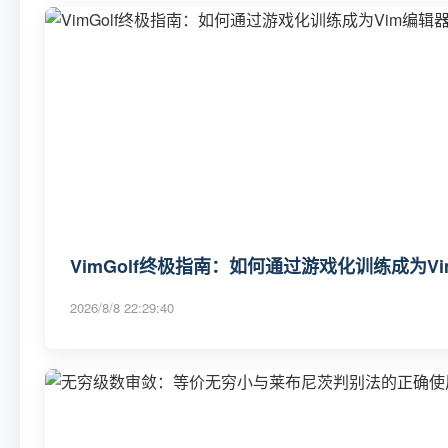
VimGolf终极指南：如何通过游戏化训练成为V
2026/8/8 22:29:40