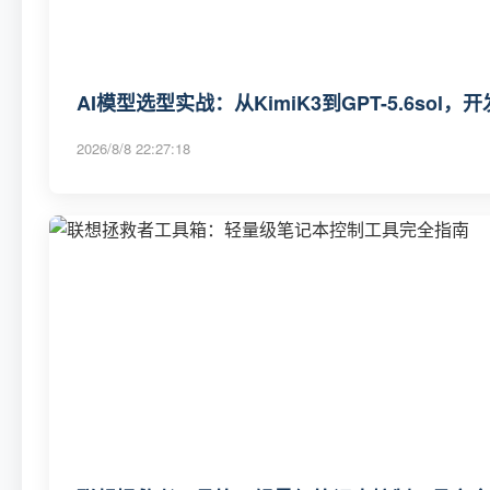
AI模型选型实战：从KimiK3到GPT-5.6so
2026/8/8 22:27:18