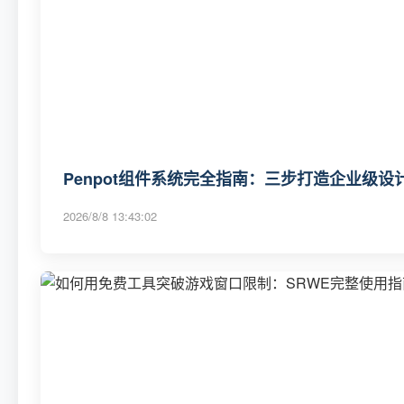
Penpot组件系统完全指南：三步打造企业级
2026/8/8 13:43:02