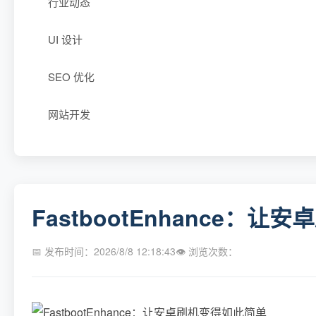
行业动态
UI 设计
SEO 优化
网站开发
FastbootEnhance：
📅 发布时间：2026/8/8 12:18:43
👁 浏览次数：