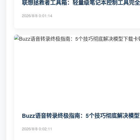
联想拯救者工具箱：轻量级笔记本控制工具完全
2026/8/8 0:01:14
Buzz语音转录终极指南：5个技巧彻底解决模
2026/8/8 0:02:11